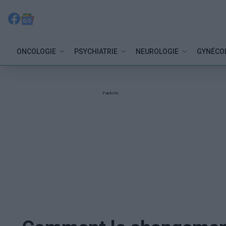
ONCOLOGIE
PSYCHIATRIE
NEUROLOGIE
GYNÉCO
Publicité: