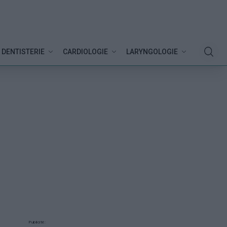
DENTISTERIE
CARDIOLOGIE
LARYNGOLOGIE
Publicité: