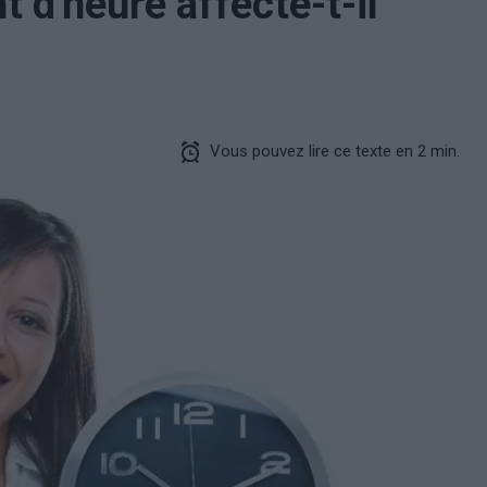
d'heure affecte-t-il
Vous pouvez lire ce texte en 2 min.