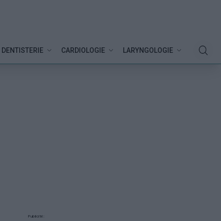
DENTISTERIE
CARDIOLOGIE
LARYNGOLOGIE
Publicité: