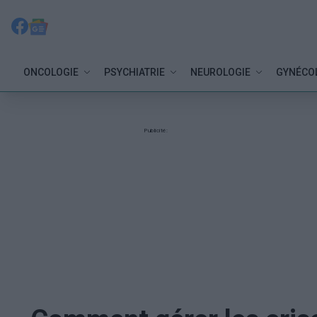
ONCOLOGIE
PSYCHIATRIE
NEUROLOGIE
GYNÉCO
Publicité: