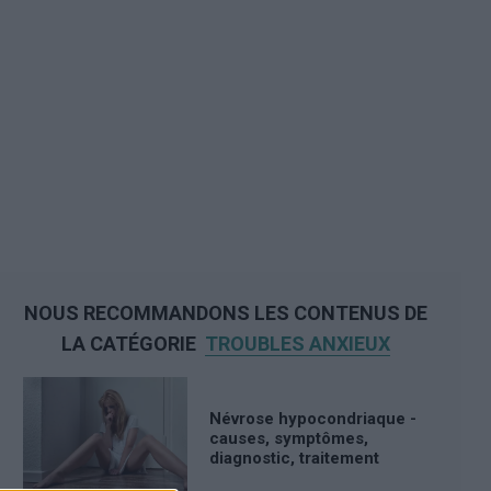
NOUS RECOMMANDONS LES CONTENUS DE
LA CATÉGORIE
TROUBLES ANXIEUX
Névrose hypocondriaque -
causes, symptômes,
diagnostic, traitement