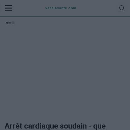
verslasante.com
Publicité:
Arrêt cardiaque soudain - que