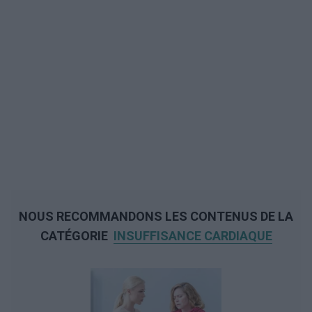
NOUS RECOMMANDONS LES CONTENUS DE LA
CATÉGORIE
INSUFFISANCE CARDIAQUE