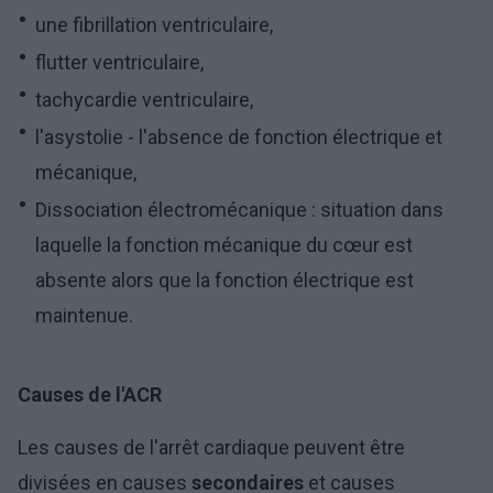
une fibrillation ventriculaire,
flutter ventriculaire,
tachycardie ventriculaire,
l'asystolie - l'absence de fonction électrique et
mécanique,
Dissociation électromécanique : situation dans
laquelle la fonction mécanique du cœur est
absente alors que la fonction électrique est
maintenue.
Causes de l'ACR
Les causes de l'arrêt cardiaque peuvent être
divisées en causes
secondaires
et causes