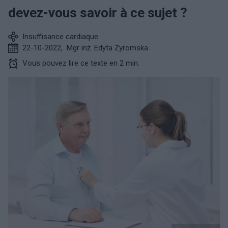
devez-vous savoir à ce sujet ?
Insuffisance cardiaque
22-10-2022
,
Mgr inż. Edyta Żyromska
Vous pouvez lire ce texte en 2 min.