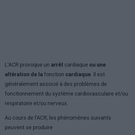
L'ACR provoque un
arrêt
cardiaque
ou une
altération de la
fonction
cardiaque
. Il est
généralement associé à des problèmes de
fonctionnement du système cardiovasculaire et/ou
respiratoire et/ou nerveux.
Au cours de l'ACR, les phénomènes suivants
peuvent se produire