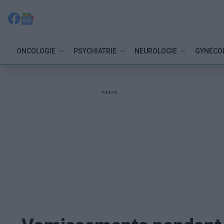
ONCOLOGIE
PSYCHIATRIE
NEUROLOGIE
GYNÉCO
Publicité: