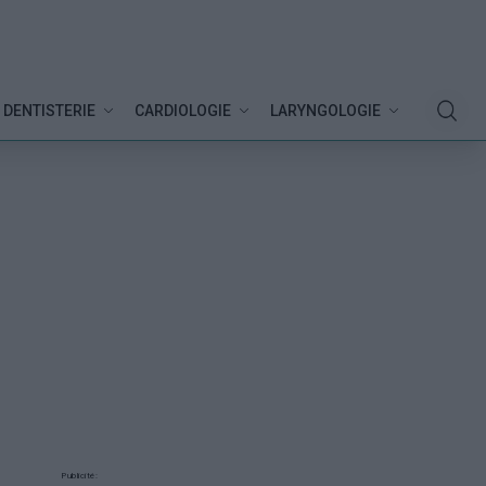
DENTISTERIE
CARDIOLOGIE
LARYNGOLOGIE
Publicité: