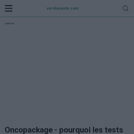
verslasante.com
Publicité:
Oncopackage - pourquoi les tests