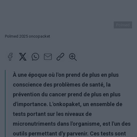
Polmed
Polmed 2025 oncopacket
À une époque où l'on prend de plus en plus
conscience des problèmes de santé, la
prévention du cancer prend de plus en plus
d'importance. L'onkopaket, un ensemble de
tests portant sur les niveaux de
micronutriments dans l'organisme, est l'un des
outils permettant d'y parvenir. Ces tests sont