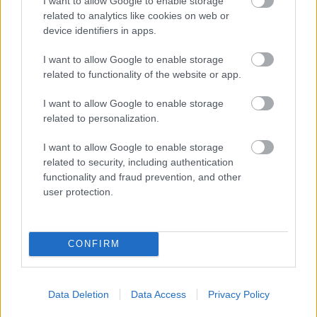
I want to allow Google to enable storage
related to analytics like cookies on web or
device identifiers in apps.
I want to allow Google to enable storage
related to functionality of the website or app.
I want to allow Google to enable storage
related to personalization.
I want to allow Google to enable storage
related to security, including authentication
functionality and fraud prevention, and other
user protection.
CONFIRM
Data Deletion
Data Access
Privacy Policy