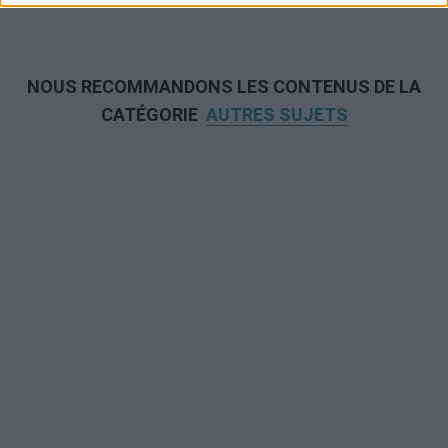
NOUS RECOMMANDONS LES CONTENUS DE LA
CATÉGORIE
AUTRES SUJETS