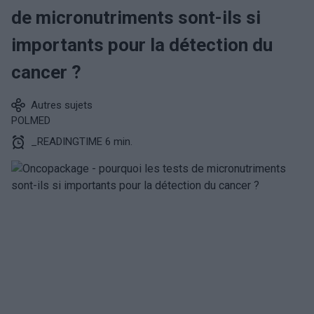
de micronutriments sont-ils si
importants pour la détection du
cancer ?
Autres sujets
POLMED
_READINGTIME 6 min.