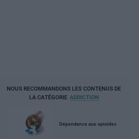
NOUS RECOMMANDONS LES CONTENUS DE
LA CATÉGORIE
ADDICTION
Dépendance aux opioïdes