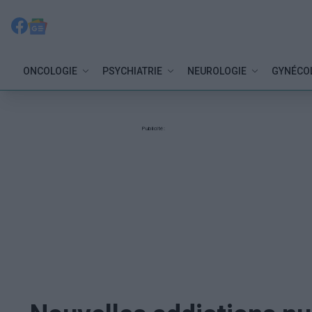
ONCOLOGIE
PSYCHIATRIE
NEUROLOGIE
GYNÉCO
Publicité: