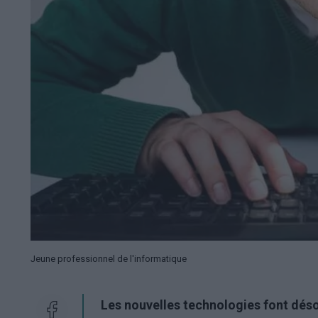
Jeune professionnel de l'informatique
Les nouvelles technologies font déso