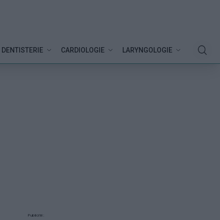
DENTISTERIE
CARDIOLOGIE
LARYNGOLOGIE
Publicité: