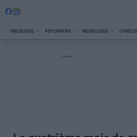
ONCOLOGIE
PSYCHIATRIE
NEUROLOGIE
GYNÉCO
Publicité: