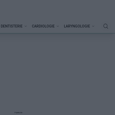
DENTISTERIE
CARDIOLOGIE
LARYNGOLOGIE
Publicité: