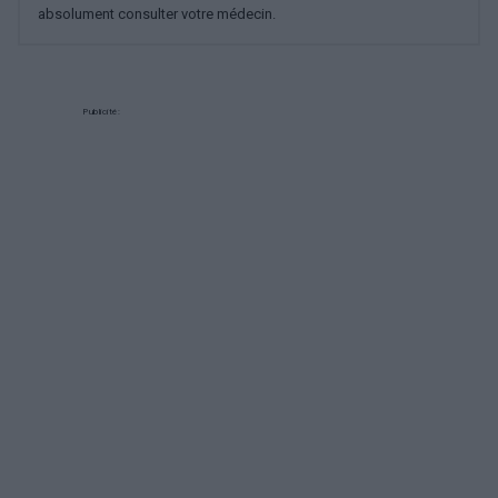
absolument consulter votre médecin.
Publicité: