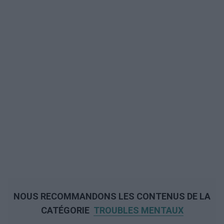
NOUS RECOMMANDONS LES CONTENUS DE LA
CATÉGORIE
TROUBLES MENTAUX