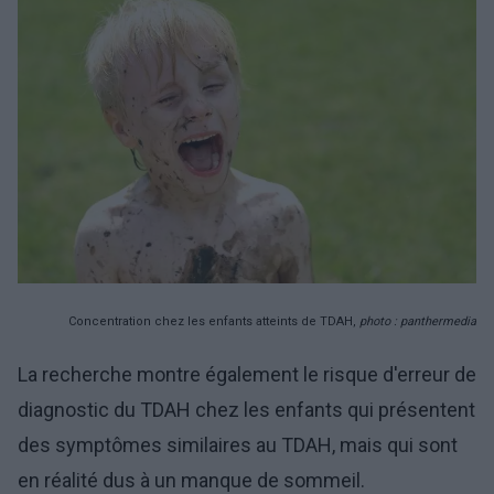
Concentration chez les enfants atteints de TDAH,
photo : panthermedia
La recherche montre également le risque d'erreur de
diagnostic du TDAH chez les enfants qui présentent
des symptômes similaires au TDAH, mais qui sont
en réalité dus à un manque de sommeil.