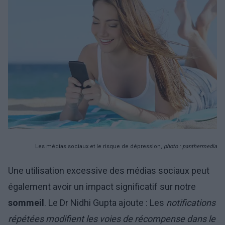
Les médias sociaux et le risque de dépression,
photo : panthermedia
Une utilisation excessive des médias sociaux peut
également avoir un impact significatif sur notre
sommeil
. Le Dr Nidhi Gupta ajoute : Les
notifications
répétées modifient les voies de récompense dans le