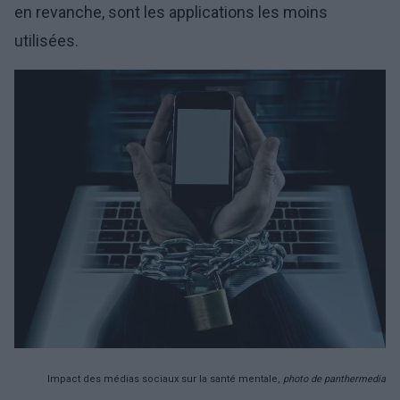
en revanche, sont les applications les moins
utilisées.
Impact des médias sociaux sur la santé mentale,
photo de panthermedia