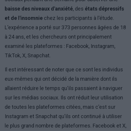
baisse des niveaux d'anxiété
, des
états dépressifs
et de l'insomnie
chez les participants à l'étude.
L'expérience a porté sur 373 personnes âgées de 18
à 24 ans, et les chercheurs ont principalement
examiné les plateformes : Facebook, Instagram,
TikTok, X, Snapchat.
Il est intéressant de noter que ce sont les individus
eux-mêmes qui ont décidé de la manière dont ils
allaient réduire le temps qu'ils passaient à naviguer
sur les médias sociaux. Ils ont réduit leur utilisation
de toutes les plateformes citées, mais c'est sur
Instagram et Snapchat qu'ils ont continué à utiliser
le plus grand nombre de plateformes. Facebook et X,