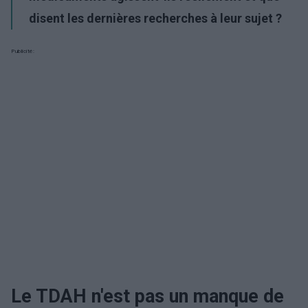
disent les dernières recherches à leur sujet ?
Publicité:
Le TDAH n'est pas un manque de