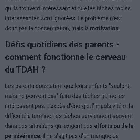
qu'ils trouvent intéressant et que les tâches moins
intéressantes sont ignorées. Le problème n'est
donc pas la concentration, mais la
motivation
.
Défis quotidiens des parents -
comment fonctionne le cerveau
du TDAH ?
Les parents constatent que leurs enfants "veulent,
mais ne peuvent pas" faire des tâches qui ne les
intéressent pas. L'excès d'énergie, l'impulsivité et la
difficulté à terminer les tâches surviennent souvent
dans des situations qui exigent des
efforts ou de la
persévérance
. Il ne s'agit pas d'un manque de