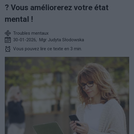
? Vous améliorerez votre état
mental !
Troubles mentaux
30-01-2026
,
Mgr Judyta Słodowska
Vous pouvez lire ce texte en 3 min.