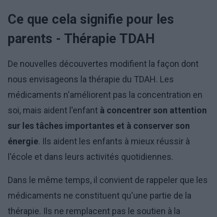
Ce que cela signifie pour les
parents - Thérapie TDAH
De nouvelles découvertes modifient la façon dont
nous envisageons la thérapie du TDAH. Les
médicaments n'améliorent pas la concentration en
soi, mais aident l'enfant
à concentrer son attention
sur les tâches importantes et à conserver son
énergie
. Ils aident les enfants à mieux réussir à
l'école et dans leurs activités quotidiennes.
Dans le même temps, il convient de rappeler que les
médicaments ne constituent qu'une partie de la
thérapie. Ils ne remplacent pas le soutien à la