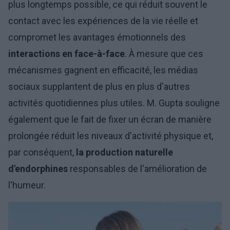
plus longtemps possible, ce qui réduit souvent le
contact avec les expériences de la vie réelle et
compromet les avantages émotionnels des
interactions en face-à-face
. À mesure que ces
mécanismes gagnent en efficacité, les médias
sociaux supplantent de plus en plus d'autres
activités quotidiennes plus utiles. M. Gupta souligne
également que le fait de fixer un écran de manière
prolongée réduit les niveaux d'activité physique et,
par conséquent,
la production naturelle
d'endorphines
responsables de l'amélioration de
l'humeur.