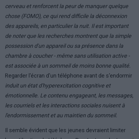
cerveau et renforcent la peur de manquer quelque
chose (FOMO), ce qui rend difficile la déconnexion
des appareils, en particulier la nuit. Il est important
de noter que les recherches montrent que la simple
possession d'un appareil ou sa présence dans la
chambre à coucher - même sans utilisation active -
est associée à un sommeil de moins bonne qualité.
Regarder l'écran d'un téléphone avant de s'endormir
induit un état d'hyperexcitation cognitive et
émotionnelle. Le contenu engageant, les messages,
les courriels et les interactions sociales nuisent à
l'endormissement et au maintien du sommeil.
Il semble évident que les jeunes devraient limiter