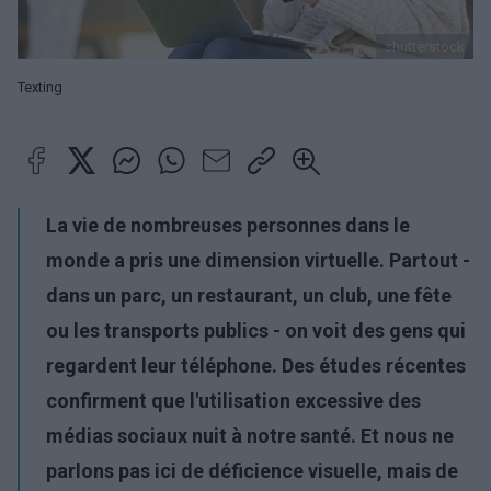
shutterstock
Texting
La vie de nombreuses personnes dans le
monde a pris une dimension virtuelle. Partout -
dans un parc, un restaurant, un club, une fête
ou les transports publics - on voit des gens qui
regardent leur téléphone. Des études récentes
confirment que l'utilisation excessive des
médias sociaux nuit à notre santé. Et nous ne
parlons pas ici de déficience visuelle, mais de