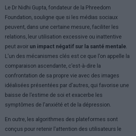
Le Dr Nidhi Gupta, fondateur de la Phreedom
Foundation, souligne que si les médias sociaux
peuvent, dans une certaine mesure, faciliter les
relations, leur utilisation excessive ou inattentive
peut avoir
un impact négatif sur la santé mentale
.
L'un des mécanismes clés est ce que l'on appelle la
comparaison ascendante, c'est-à-dire la
confrontation de sa propre vie avec des images
idéalisées présentées par d'autres, qui favorise une
baisse de l'estime de soi et exacerbe les
symptômes de l'anxiété et de la dépression.
En outre, les algorithmes des plateformes sont
conçus pour retenir l'attention des utilisateurs le