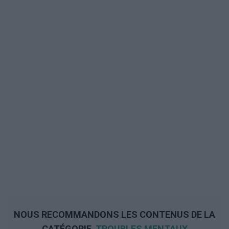
NOUS RECOMMANDONS LES CONTENUS DE LA
CATÉGORIE
TROUBLES MENTAUX