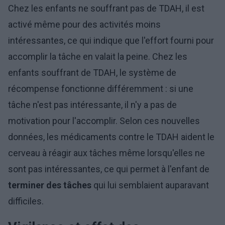
Chez les enfants ne souffrant pas de TDAH, il est
activé même pour des activités moins
intéressantes, ce qui indique que l'effort fourni pour
accomplir la tâche en valait la peine. Chez les
enfants souffrant de TDAH, le système de
récompense fonctionne différemment : si une
tâche n'est pas intéressante, il n'y a pas de
motivation pour l'accomplir. Selon ces nouvelles
données, les médicaments contre le TDAH aident le
cerveau à réagir aux tâches même lorsqu'elles ne
sont pas intéressantes, ce qui permet à l'enfant de
terminer des tâches
qui lui semblaient auparavant
difficiles.