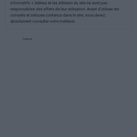
informatifs. L'éditeur et les éditeurs du site ne sont pas
responsables des effets de leur utilisation. Avant d'utiliser les
conseils et astuces contenus dans le site, vous devez
absolument consulter votre médecin.
Publicité: