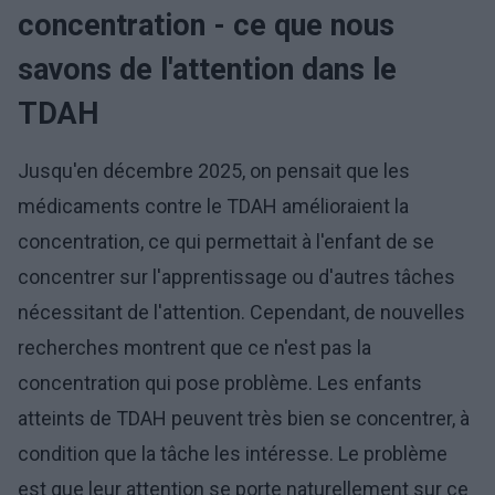
concentration - ce que nous
savons de l'attention dans le
TDAH
Jusqu'en décembre 2025, on pensait que les
médicaments contre le TDAH amélioraient la
concentration, ce qui permettait à l'enfant de se
concentrer sur l'apprentissage ou d'autres tâches
nécessitant de l'attention. Cependant, de nouvelles
recherches montrent que ce n'est pas la
concentration qui pose problème. Les enfants
atteints de TDAH peuvent très bien se concentrer, à
condition que la tâche les intéresse. Le problème
est que leur attention se porte naturellement sur ce