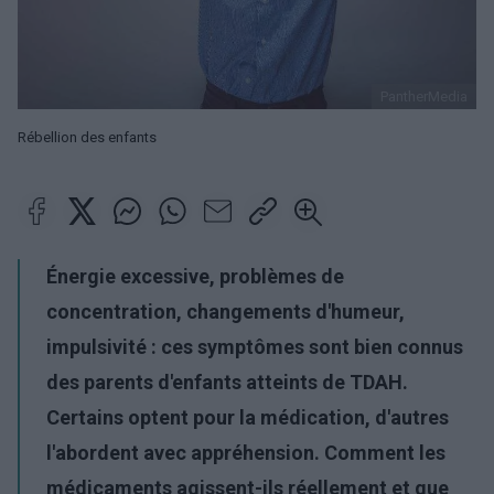
PantherMedia
Rébellion des enfants
Énergie excessive, problèmes de
concentration, changements d'humeur,
impulsivité : ces symptômes sont bien connus
des parents d'enfants atteints de TDAH.
Certains optent pour la médication, d'autres
l'abordent avec appréhension. Comment les
médicaments agissent-ils réellement et que