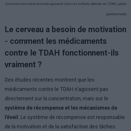
Comment les médicaments agissent chez les enfants atteints de TDAH,
photo
panthermedia
Le cerveau a besoin de motivation
- comment les médicaments
contre le TDAH fonctionnent-ils
vraiment ?
Des études récentes montrent que les
médicaments contre le TDAH n'agissent pas
directement sur la concentration, mais sur le
système de récompense et les mécanismes de
l'éveil
. Le système de récompense est responsable
de la motivation et de la satisfaction des tâches.