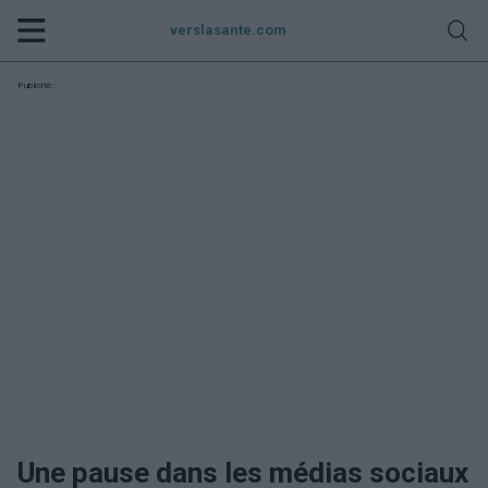
verslasante.com
Publicité:
Une pause dans les médias sociaux