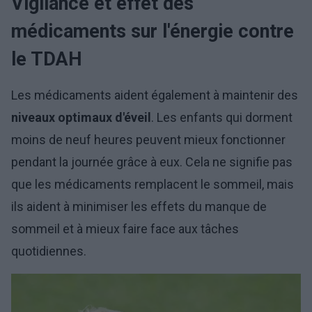
Vigilance et effet des
médicaments sur l'énergie contre
le TDAH
Les médicaments aident également à maintenir des
niveaux optimaux d'éveil
. Les enfants qui dorment
moins de neuf heures peuvent mieux fonctionner
pendant la journée grâce à eux. Cela ne signifie pas
que les médicaments remplacent le sommeil, mais
ils aident à minimiser les effets du manque de
sommeil et à mieux faire face aux tâches
quotidiennes.