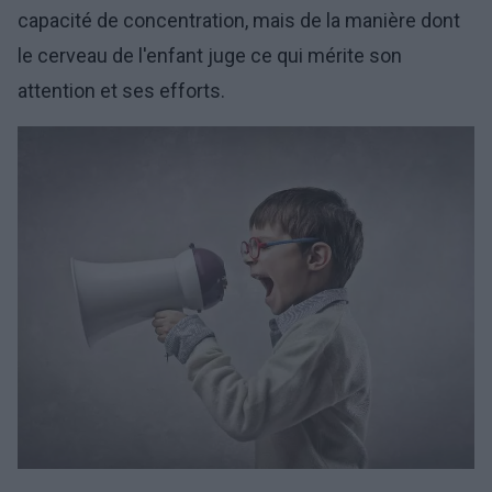
capacité de concentration, mais de la manière dont
le cerveau de l'enfant juge ce qui mérite son
attention et ses efforts.