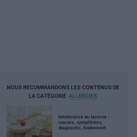
NOUS RECOMMANDONS LES CONTENUS DE
LA CATÉGORIE
ALLERGIES
Intolérance au lactose -
causes, symptômes,
diagnostic, traitement