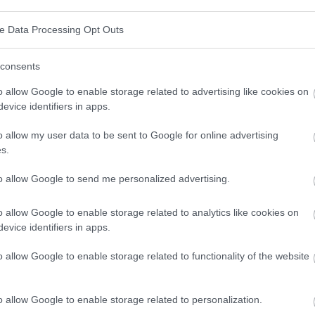
ve Data Processing Opt Outs
consents
o allow Google to enable storage related to advertising like cookies on
evice identifiers in apps.
o allow my user data to be sent to Google for online advertising
s.
to allow Google to send me personalized advertising.
o allow Google to enable storage related to analytics like cookies on
evice identifiers in apps.
o allow Google to enable storage related to functionality of the website
o allow Google to enable storage related to personalization.