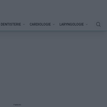
DENTISTERIE
CARDIOLOGIE
LARYNGOLOGIE
Publicité: