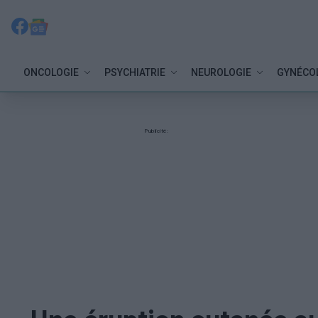
ONCOLOGIE
PSYCHIATRIE
NEUROLOGIE
GYNÉCO
Publicité: