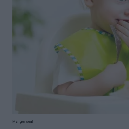
Manger seul