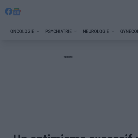
ONCOLOGIE
PSYCHIATRIE
NEUROLOGIE
GYNÉCO
Publicité: