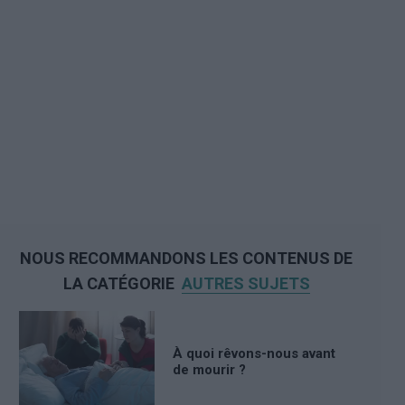
NOUS RECOMMANDONS LES CONTENUS DE
LA CATÉGORIE
AUTRES SUJETS
À quoi rêvons-nous avant
de mourir ?