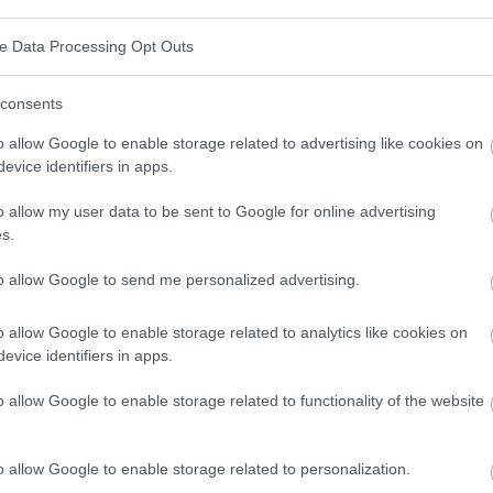
ve Data Processing Opt Outs
consents
o allow Google to enable storage related to advertising like cookies on
evice identifiers in apps.
o allow my user data to be sent to Google for online advertising
s.
to allow Google to send me personalized advertising.
o allow Google to enable storage related to analytics like cookies on
evice identifiers in apps.
o allow Google to enable storage related to functionality of the website
o allow Google to enable storage related to personalization.