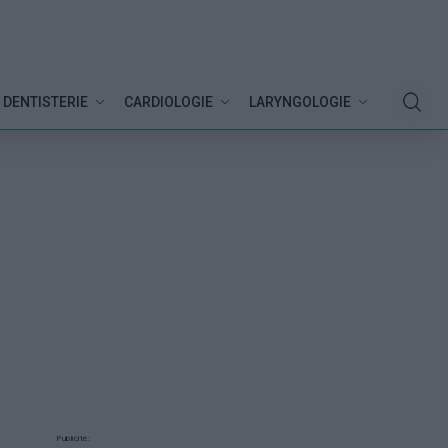
DENTISTERIE
CARDIOLOGIE
LARYNGOLOGIE
Publicité: