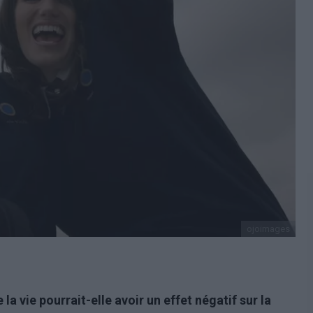
ojoimages
 la vie pourrait-elle avoir un effet négatif sur la