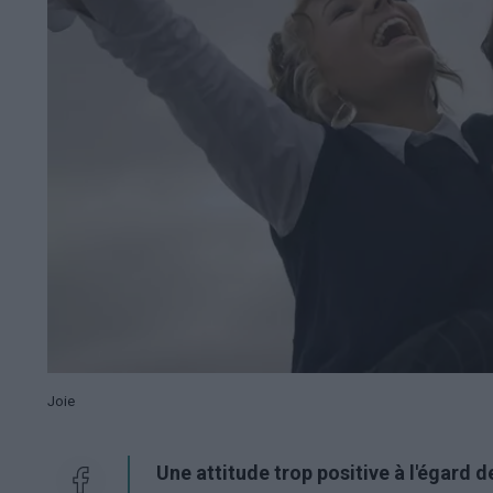
Joie
Une attitude trop positive à l'égard de