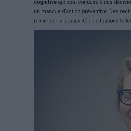
cognitive
qui peut conduire à des décisio
un manque d'action préventive. Des re
minimiser la possibilité de situations tell