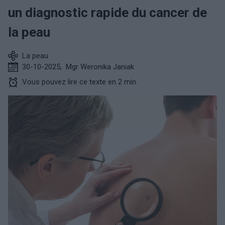
un diagnostic rapide du cancer de
la peau
La peau
30-10-2025
,
Mgr Weronika Janiak
Vous pouvez lire ce texte en 2 min.