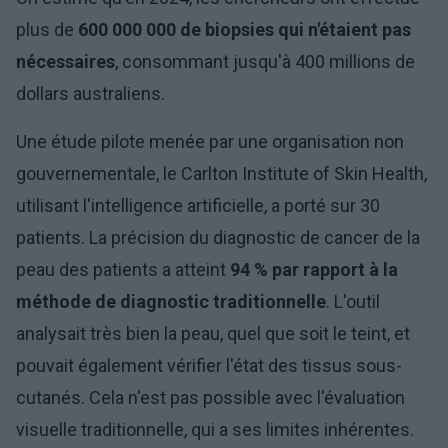
plus de
600 000 000 de biopsies qui n'étaient pas
nécessaires
, consommant jusqu'à 400 millions de
dollars australiens.
Une étude pilote menée par une organisation non
gouvernementale, le Carlton Institute of Skin Health,
utilisant l'intelligence artificielle, a porté sur 30
patients. La précision du diagnostic de cancer de la
peau des patients a atteint
94 % par rapport à la
méthode de diagnostic traditionnelle
. L'outil
analysait très bien la peau, quel que soit le teint, et
pouvait également vérifier l'état des tissus sous-
cutanés. Cela n'est pas possible avec l'évaluation
visuelle traditionnelle, qui a ses limites inhérentes.