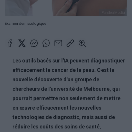
PantherMedia
Examen dermatologique
Les outils basés sur l'IA peuvent diagnostiquer
efficacement le cancer de la peau. C'est la
nouvelle découverte d'un groupe de
chercheurs de l'université de Melbourne, qui
pourrait permettre non seulement de mettre
en œuvre efficacement les nouvelles
technologies de diagnostic, mais aussi de
réduire les coûts des soins de santé,