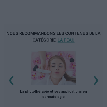
NOUS RECOMMANDONS LES CONTENUS DE LA
CATÉGORIE
LA PEAU
‹
›
K
La photothérapie et ses applications en
dermatologie