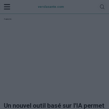
verslasante.com
Publicité:
Un nouvel outil basé sur l'IA permet