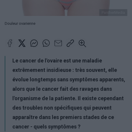
PantherMedia
Douleur ovarienne
Le cancer de l'ovaire est une maladie
extrêmement insidieuse : très souvent, elle
évolue longtemps sans symptômes apparents,
alors que le cancer fait des ravages dans
l'organisme de la patiente. Il existe cependant
des troubles non spécifiques qui peuvent
apparaître dans les premiers stades de ce
cancer - quels symptômes ?