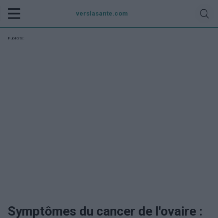
verslasante.com
Publicité:
Symptômes du cancer de l'ovaire :