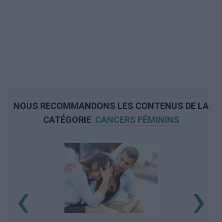
NOUS RECOMMANDONS LES CONTENUS DE LA
CATÉGORIE
CANCERS FÉMININS
‹
›