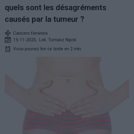
quels sont les désagréments
causés par la tumeur ?
Cancers féminins
15-11-2020
,
Lek. Tomasz Nęcki
Vous pouvez lire ce texte en 2 min.