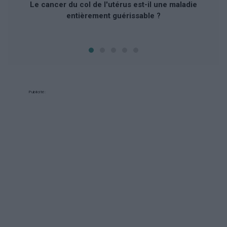
Le cancer du col de l'utérus est-il une maladie
entièrement guérissable ?
Publicité: