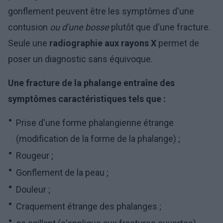
gonflement peuvent être les symptômes d'une
contusion
ou d'une bosse
plutôt que d'une fracture.
Seule une
radiographie aux rayons X
permet de
poser un diagnostic sans équivoque.
Une fracture de la phalange entraîne des
symptômes caractéristiques tels que :
Prise d'une forme phalangienne étrange
(modification de la forme de la phalange) ;
Rougeur ;
Gonflement de la peau ;
Douleur ;
Craquement étrange des phalanges ;