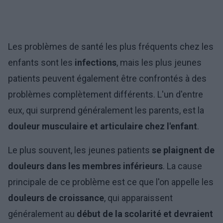
Les problèmes de santé les plus fréquents chez les
enfants sont les
infections
, mais les plus jeunes
patients peuvent également être confrontés à des
problèmes complètement différents. L'un d'entre
eux, qui surprend généralement les parents, est la
douleur musculaire et articulaire chez l'enfant
.
Le plus souvent, les jeunes patients
se plaignent de
douleurs dans les membres inférieurs
. La cause
principale de ce problème est ce que l'on appelle les
douleurs de croissance
, qui apparaissent
généralement au
début de la scolarité et devraient