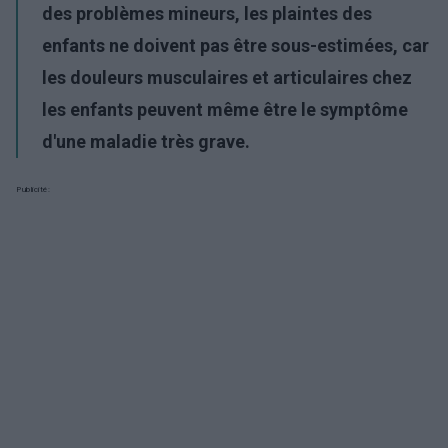
des problèmes mineurs, les plaintes des
enfants ne doivent pas être sous-estimées, car
les douleurs musculaires et articulaires chez
les enfants peuvent même être le symptôme
d'une maladie très grave.
Publicité: