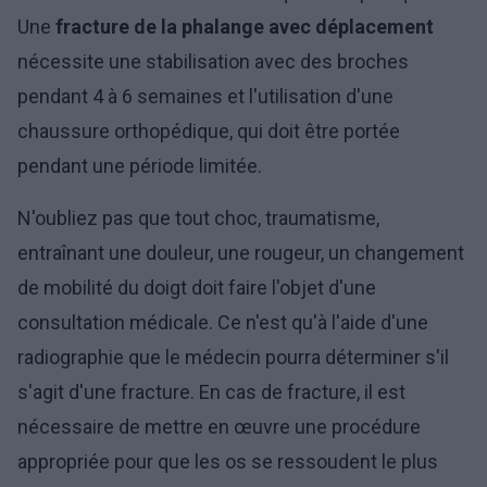
Une
fracture de la phalange avec déplacement
nécessite une stabilisation avec des broches
pendant 4 à 6 semaines et l'utilisation d'une
chaussure orthopédique, qui doit être portée
pendant une période limitée.
N'oubliez pas que tout choc, traumatisme,
entraînant une douleur, une rougeur, un changement
de mobilité du doigt doit faire l'objet d'une
consultation médicale. Ce n'est qu'à l'aide d'une
radiographie que le médecin pourra déterminer s'il
s'agit d'une fracture. En cas de fracture, il est
nécessaire de mettre en œuvre une procédure
appropriée pour que les os se ressoudent le plus