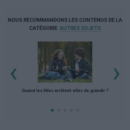
NOUS RECOMMANDONS LES CONTENUS DE LA
CATÉGORIE
AUTRES SUJETS
‹
›
T
Quand les filles arrêtent-elles de grandir ?