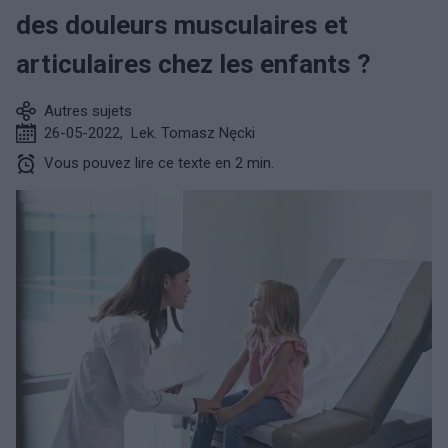
des douleurs musculaires et
articulaires chez les enfants ?
Autres sujets
26-05-2022
,
Lek. Tomasz Nęcki
Vous pouvez lire ce texte en 2 min.