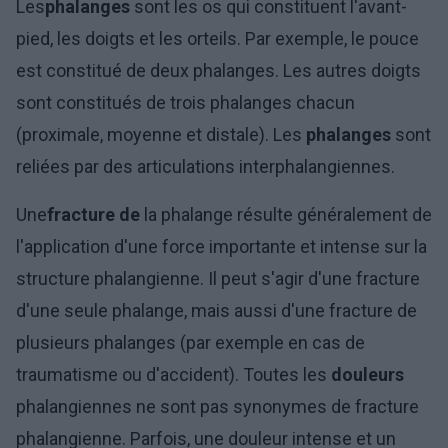
Les
phalanges
sont les os qui constituent l'avant-
pied, les doigts et les orteils. Par exemple, le pouce
est constitué de deux phalanges. Les autres doigts
sont constitués de trois phalanges chacun
(proximale, moyenne et distale). Les
phalanges
sont
reliées par des articulations interphalangiennes.
Une
fracture de
la phalange résulte généralement de
l'application d'une force importante et intense sur la
structure phalangienne. Il peut s'agir d'une fracture
d'une seule phalange, mais aussi d'une fracture de
plusieurs phalanges (par exemple en cas de
traumatisme ou d'accident). Toutes les
douleurs
phalangiennes ne sont pas synonymes de fracture
phalangienne. Parfois, une douleur intense et un