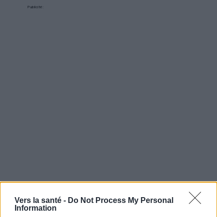
Publicité:
Vers la santé -
Do Not Process My Personal
Information
Publicité: