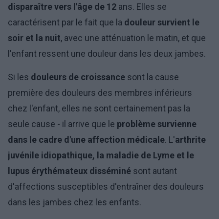
disparaître vers l'âge de 12
ans. Elles se
caractérisent par le fait que la
douleur survient le
soir et la nuit
, avec une atténuation le matin, et que
l'enfant ressent une douleur dans les deux jambes.
Si les
douleurs de croissance
sont la cause
première des douleurs des membres inférieurs
chez l'enfant, elles ne sont certainement pas la
seule cause - il arrive que le
problème survienne
dans le cadre d'une affection médicale
. L'
arthrite
juvénile idiopathique, la maladie de Lyme et le
lupus érythémateux disséminé
sont autant
d'affections susceptibles d'entraîner des douleurs
dans les jambes chez les enfants.