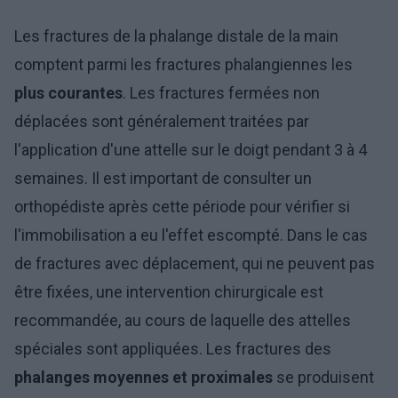
Les fractures de la phalange distale de la main
comptent parmi les fractures phalangiennes les
plus courantes
. Les fractures fermées non
déplacées sont généralement traitées par
l'application d'une attelle sur le doigt pendant 3 à 4
semaines. Il est important de consulter un
orthopédiste après cette période pour vérifier si
l'immobilisation a eu l'effet escompté. Dans le cas
de fractures avec déplacement, qui ne peuvent pas
être fixées, une intervention chirurgicale est
recommandée, au cours de laquelle des attelles
spéciales sont appliquées. Les fractures des
phalanges moyennes et proximales
se produisent