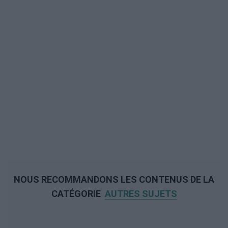
NOUS RECOMMANDONS LES CONTENUS DE LA
CATÉGORIE
AUTRES SUJETS