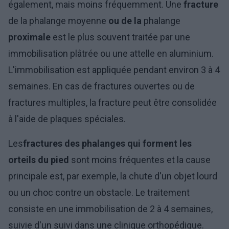
également, mais moins fréquemment. Une
fracture
de la phalange moyenne
ou de la
phalange
proximale
est le plus souvent traitée par une
immobilisation plâtrée ou une attelle en aluminium.
L'immobilisation est appliquée pendant environ 3 à 4
semaines. En cas de fractures ouvertes ou de
fractures multiples, la fracture peut être consolidée
à l'aide de plaques spéciales.
Les
fractures des phalanges qui forment les
orteils du pied
sont moins fréquentes et la cause
principale est, par exemple, la chute d'un objet lourd
ou un choc contre un obstacle. Le traitement
consiste en une immobilisation de 2 à 4 semaines,
suivie d'un suivi dans une clinique orthopédique.