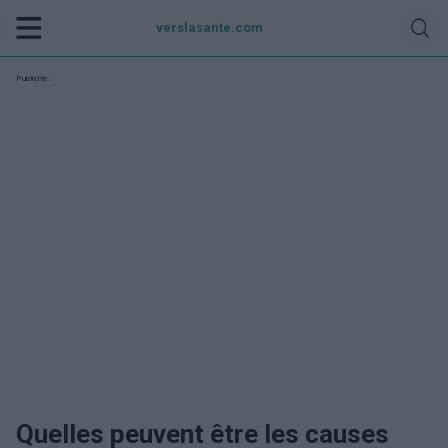
verslasante.com
Publicité:
Quelles peuvent être les causes