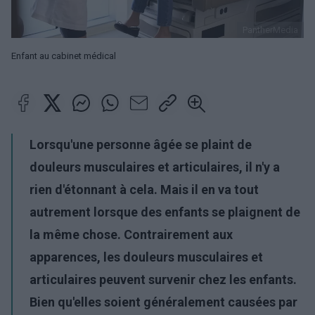
PantherMedia
Enfant au cabinet médical
Lorsqu'une personne âgée se plaint de
douleurs musculaires et articulaires, il n'y a
rien d'étonnant à cela. Mais il en va tout
autrement lorsque des enfants se plaignent de
la même chose. Contrairement aux
apparences, les douleurs musculaires et
articulaires peuvent survenir chez les enfants.
Bien qu'elles soient généralement causées par