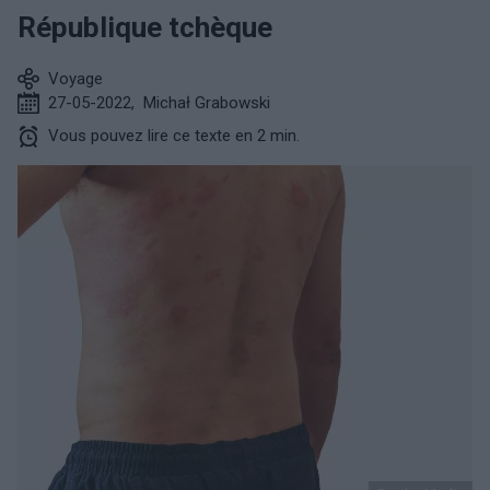
République tchèque
Voyage
27-05-2022
,
Michał Grabowski
Vous pouvez lire ce texte en 2 min.