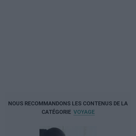
NOUS RECOMMANDONS LES CONTENUS DE LA
CATÉGORIE
VOYAGE