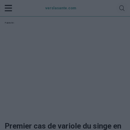
verslasante.com
Publicité:
Premier cas de variole du singe en