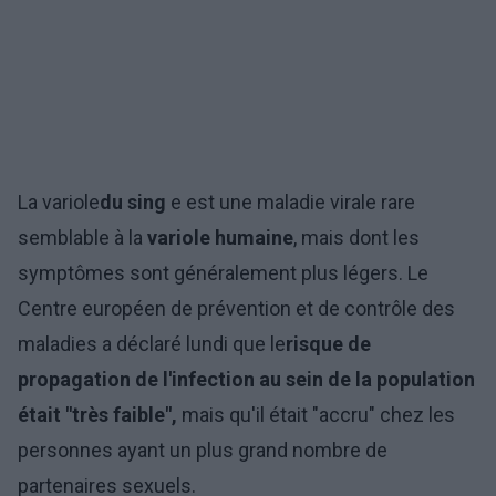
La variole
du sing
e est une maladie virale rare
semblable à la
variole humaine
, mais dont les
symptômes sont généralement plus légers. Le
Centre européen de prévention et de contrôle des
maladies a déclaré lundi que le
risque de
propagation de l'infection au sein de la population
était "très faible",
mais qu'il était "accru" chez les
personnes ayant un plus grand nombre de
partenaires sexuels.