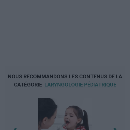
NOUS RECOMMANDONS LES CONTENUS DE LA
CATÉGORIE
LARYNGOLOGIE PÉDIATRIQUE