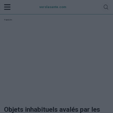
verslasante.com
Publicité:
Objets inhabituels avalés par les