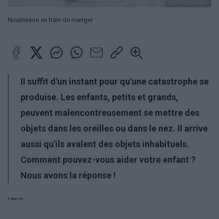
PantherMedia
Nourrisson en train de manger
Il suffit d'un instant pour qu'une catastrophe se
produise. Les enfants, petits et grands,
peuvent malencontreusement se mettre des
objets dans les oreilles ou dans le nez. Il arrive
aussi qu'ils avalent des objets inhabituels.
Comment pouvez-vous aider votre enfant ?
Nous avons la réponse !
Publicité: