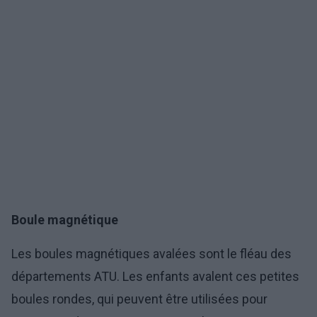
Boule magnétique
Les boules magnétiques avalées sont le fléau des
départements ATU. Les enfants avalent ces petites
boules rondes, qui peuvent être utilisées pour