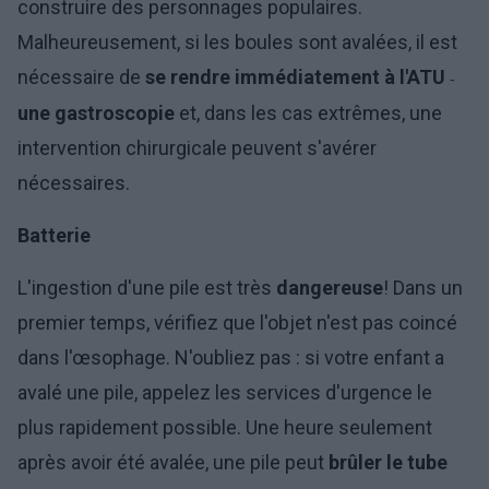
construire des personnages populaires.
Malheureusement, si les boules sont avalées, il est
nécessaire de
se rendre immédiatement à l'ATU
-
une gastroscopie
et, dans les cas extrêmes, une
intervention chirurgicale peuvent s'avérer
nécessaires.
Batterie
L'ingestion d'une pile est très
dangereuse
! Dans un
premier temps, vérifiez que l'objet n'est pas coincé
dans l'œsophage. N'oubliez pas : si votre enfant a
avalé une pile, appelez les services d'urgence le
plus rapidement possible. Une heure seulement
après avoir été avalée, une pile peut
brûler le tube