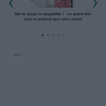
‹
›
Mal de gorge ou amygdalite ? - ou quand aller
chez le médecin avec votre enfant
Publicité: