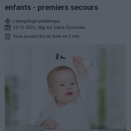
enfants - premiers secours
Laryngologie pédiatrique
15-12-2022
,
Mgr inż. Edyta Żyromska
Vous pouvez lire ce texte en 2 min.