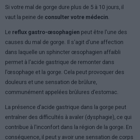
Si votre mal de gorge dure plus de 5 à 10 jours, il
vaut la peine de
consulter votre médecin
.
Le
reflux gastro-œsophagien
peut être l'une des
causes du mal de gorge. Il s'agit d'une affection
dans laquelle un sphincter œsophagien affaibli
permet à l'acide gastrique de remonter dans
l'œsophage et la gorge. Cela peut provoquer des
douleurs et une sensation de brûlure,
communément appelées brûlures d'estomac.
La présence d'acide gastrique dans la gorge peut
entraîner des difficultés à avaler (dysphagie), ce qui
contribue à l'inconfort dans la région de la gorge. En
conséquence, il peut y avoir une sensation de corps