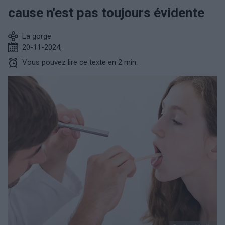
cause n'est pas toujours évidente
La gorge
20-11-2024
,
Vous pouvez lire ce texte en 2 min.