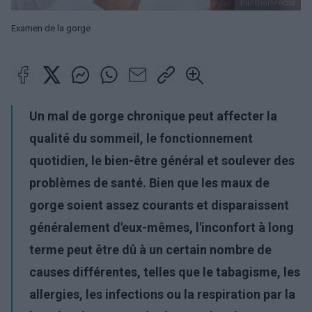
PantherMedia
Examen de la gorge
Un mal de gorge chronique peut affecter la
qualité du sommeil, le fonctionnement
quotidien, le bien-être général et soulever des
problèmes de santé. Bien que les maux de
gorge soient assez courants et disparaissent
généralement d'eux-mêmes, l'inconfort à long
terme peut être dû à un certain nombre de
causes différentes, telles que le tabagisme, les
allergies, les infections ou la respiration par la