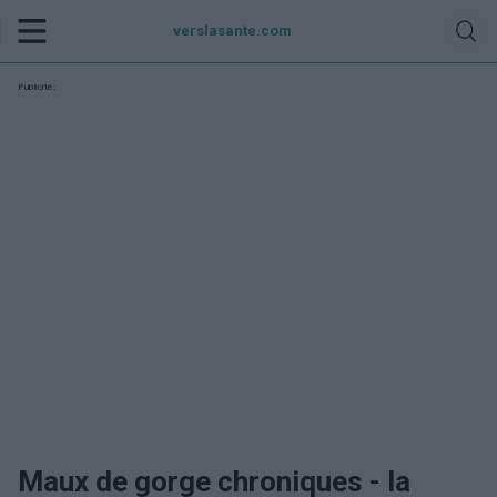
verslasante.com
Publicité:
Maux de gorge chroniques - la