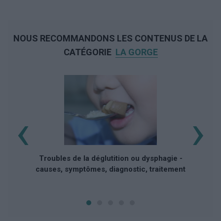
NOUS RECOMMANDONS LES CONTENUS DE LA
CATÉGORIE
LA GORGE
‹
›
Troubles de la déglutition ou dysphagie -
causes, symptômes, diagnostic, traitement