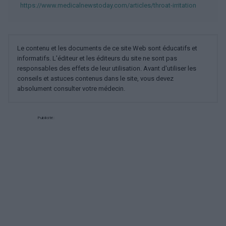
https://www.medicalnewstoday.com/articles/throat-irritation
Le contenu et les documents de ce site Web sont éducatifs et
informatifs. L'éditeur et les éditeurs du site ne sont pas
responsables des effets de leur utilisation. Avant d'utiliser les
conseils et astuces contenus dans le site, vous devez
absolument consulter votre médecin.
Publicité: