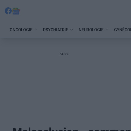
ONCOLOGIE
PSYCHIATRIE
NEUROLOGIE
GYNÉCO
Publicité: