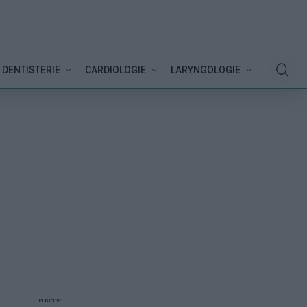
DENTISTERIE
CARDIOLOGIE
LARYNGOLOGIE
Publicité: