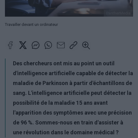
PantherMedia
Travailler devant un ordinateur
Des chercheurs ont mis au point un outil
d'intelligence artificielle capable de détecter la
maladie de Parkinson à partir d'échantillons de
sang. L'intelligence artificielle peut détecter la
possibilité de la maladie 15 ans avant
l'apparition des symptômes avec une précision
de 96 %. Sommes-nous en train d'assister à
une révolution dans le domaine médical ?