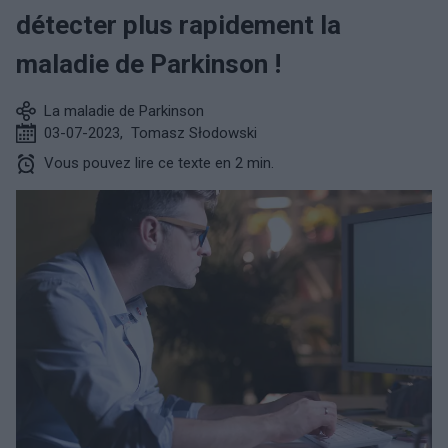
détecter plus rapidement la
maladie de Parkinson !
La maladie de Parkinson
03-07-2023
,
Tomasz Słodowski
Vous pouvez lire ce texte en 2 min.