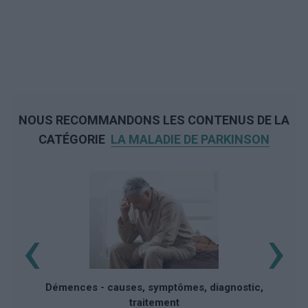
NOUS RECOMMANDONS LES CONTENUS DE LA
CATÉGORIE
LA MALADIE DE PARKINSON
‹
›
Démences - causes, symptômes, diagnostic,
traitement