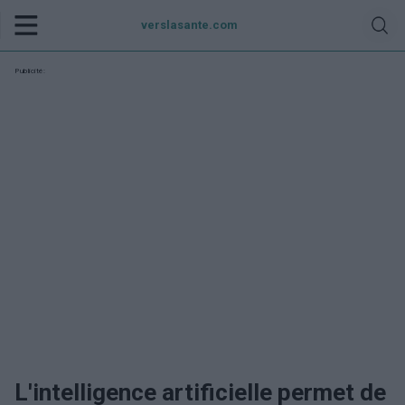
verslasante.com
Publicité:
L'intelligence artificielle permet de