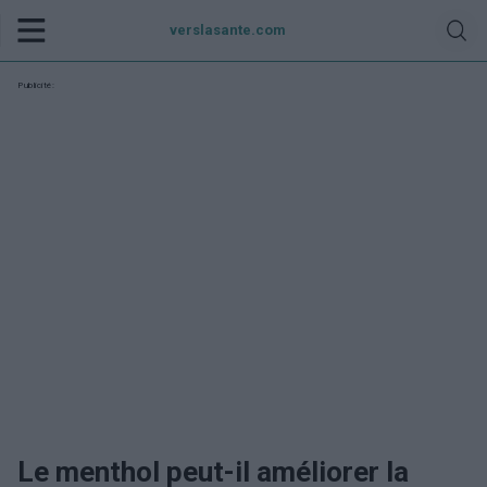
verslasante.com
Publicité:
Le menthol peut-il améliorer la