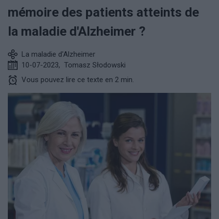
mémoire des patients atteints de
la maladie d'Alzheimer ?
La maladie d'Alzheimer
10-07-2023
,
Tomasz Słodowski
Vous pouvez lire ce texte en 2 min.