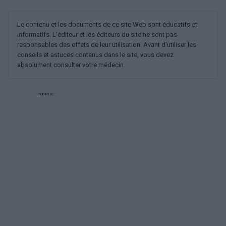
Le contenu et les documents de ce site Web sont éducatifs et
informatifs. L'éditeur et les éditeurs du site ne sont pas
responsables des effets de leur utilisation. Avant d'utiliser les
conseils et astuces contenus dans le site, vous devez
absolument consulter votre médecin.
Publicité: