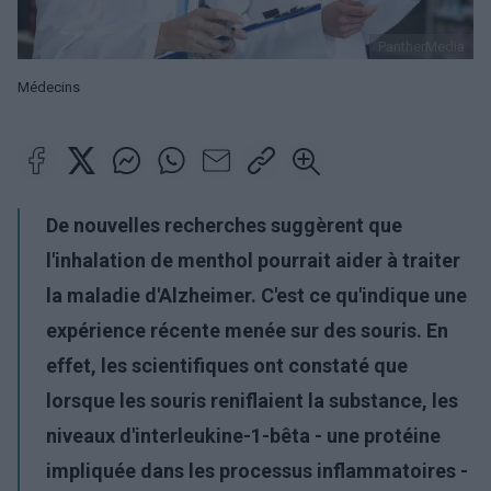
PantherMedia
Médecins
De nouvelles recherches suggèrent que
l'inhalation de menthol pourrait aider à traiter
la maladie d'Alzheimer. C'est ce qu'indique une
expérience récente menée sur des souris. En
effet, les scientifiques ont constaté que
lorsque les souris reniflaient la substance, les
niveaux d'interleukine-1-bêta - une protéine
impliquée dans les processus inflammatoires -