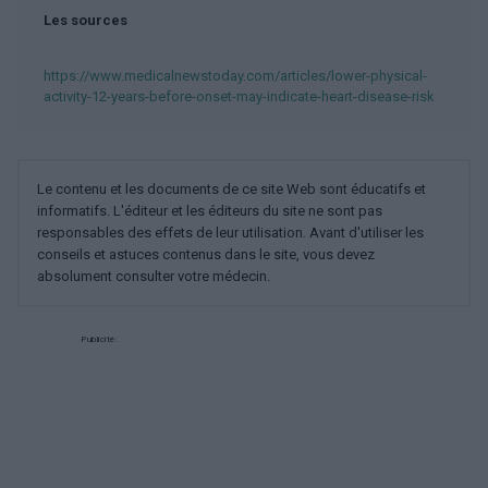
Les sources
https://www.medicalnewstoday.com/articles/lower-physical-
activity-12-years-before-onset-may-indicate-heart-disease-risk
Le contenu et les documents de ce site Web sont éducatifs et
informatifs. L'éditeur et les éditeurs du site ne sont pas
responsables des effets de leur utilisation. Avant d'utiliser les
conseils et astuces contenus dans le site, vous devez
absolument consulter votre médecin.
Publicité: