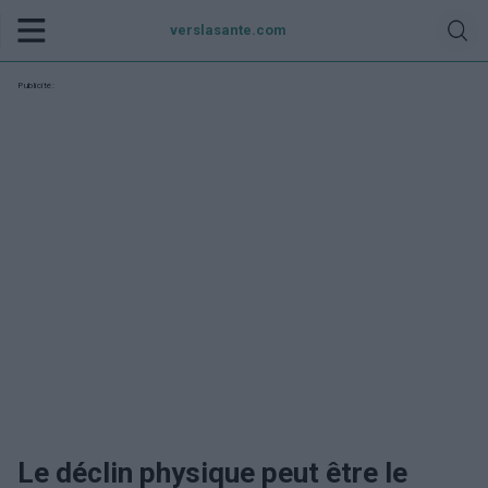
verslasante.com
Publicité:
Le déclin physique peut être le