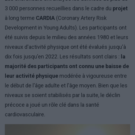
3 000 personnes recueillies dans le cadre du
projet
à long terme
CARDIA
(Coronary Artery Risk
Development in Young Adults). Les participants ont
été suivis depuis le milieu des années 1980 et leurs
niveaux d'activité physique ont été évalués jusqu'à
dix fois jusqu'en 2022. Les résultats sont clairs :
la
majorité des participants ont connu une baisse de
leur activité physique
modérée à vigoureuse entre
le début de l'âge adulte et l'âge moyen. Bien que les
niveaux se soient stabilisés par la suite, le déclin
précoce a joué un rôle clé dans la santé
cardiovasculaire.