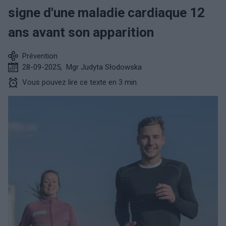
signe d'une maladie cardiaque 12
ans avant son apparition
Prévention
28-09-2025
,
Mgr Judyta Słodowska
Vous pouvez lire ce texte en 3 min.