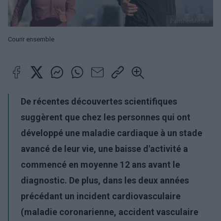
PantherMedia
Courir ensemble
De récentes découvertes scientifiques
suggèrent que chez les personnes qui ont
développé une maladie cardiaque à un stade
avancé de leur vie, une baisse d'activité a
commencé en moyenne 12 ans avant le
diagnostic. De plus, dans les deux années
précédant un incident cardiovasculaire
(maladie coronarienne, accident vasculaire