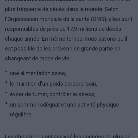
plus fréquente de décès dans le monde. Selon
l'Organisation mondiale de la santé (OMS), elles sont
responsables de près de 17,9 millions de décès
chaque année. En même temps, nous savons qu'il
est possible de les prévenir en grande partie en
changeant de mode de vie :
une alimentation saine,
le maintien d'un poids corporel sain,
éviter de fumer, contrôler le stress,
un sommeil adéquat et une activité physique
régulière.
Les chercheurs ont analysé les données de plus de