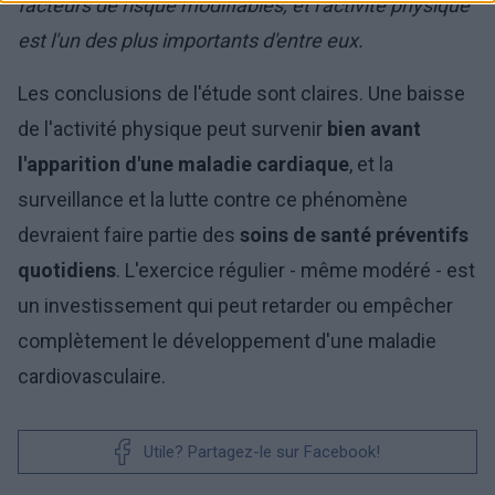
facteurs de risque modifiables, et l'activité physique
est l'un des plus importants d'entre eux.
Les conclusions de l'étude sont claires. Une baisse
de l'activité physique peut survenir
bien avant
l'apparition d'une maladie cardiaque
, et la
surveillance et la lutte contre ce phénomène
devraient faire partie des
soins de santé préventifs
quotidiens
. L'exercice régulier - même modéré - est
un investissement qui peut retarder ou empêcher
complètement le développement d'une maladie
cardiovasculaire.
Utile? Partagez-le sur Facebook!