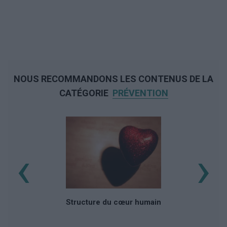
NOUS RECOMMANDONS LES CONTENUS DE LA
CATÉGORIE
PRÉVENTION
‹
›
Structure du cœur humain