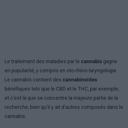
Le traitement des maladies par le
cannabis
gagne
en popularité, y compris en oto-rhino-laryngologie.
Le cannabis contient des
cannabinoïdes
bénéfiques tels que le CBD et le THC, par exemple,
et c'est là que se concentre la majeure partie de la
recherche, bien qu'il y ait d'autres composés dans le
cannabis.