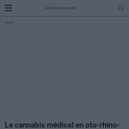
verslasante.com
Publicité:
Le cannabis médical en oto-rhino-