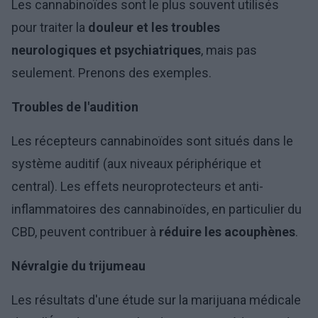
Les cannabinoïdes sont le plus souvent utilisés
pour traiter la
douleur et les troubles
neurologiques et psychiatriques
, mais pas
seulement. Prenons des exemples.
Troubles de l'audition
Les récepteurs cannabinoïdes sont situés dans le
système auditif (aux niveaux périphérique et
central). Les effets neuroprotecteurs et anti-
inflammatoires des cannabinoïdes, en particulier du
CBD, peuvent contribuer à
réduire les acouphènes
.
Névralgie du trijumeau
Les résultats d'une étude sur la marijuana médicale