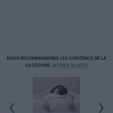
NOUS RECOMMANDONS LES CONTENUS DE LA
CATÉGORIE
AUTRES SUJETS
‹
›