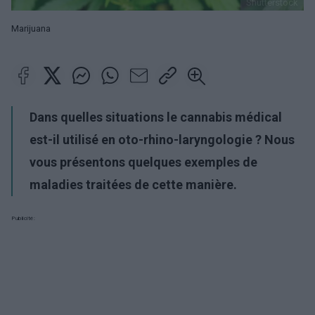
Shutterstock
Marijuana
Dans quelles situations le cannabis médical
est-il utilisé en oto-rhino-laryngologie ? Nous
vous présentons quelques exemples de
maladies traitées de cette manière.
Publicité: