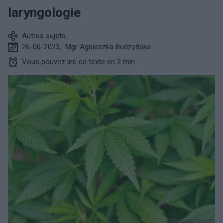
laryngologie
Autres sujets
26-06-2023
,
Mgr Agnieszka Budzyńska
Vous pouvez lire ce texte en 2 min.