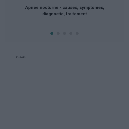
Apnée nocturne - causes, symptômes,
diagnostic, traitement
Publicité: