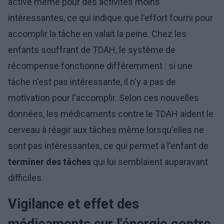
activé même pour des activités moins
intéressantes, ce qui indique que l'effort fourni pour
accomplir la tâche en valait la peine. Chez les
enfants souffrant de TDAH, le système de
récompense fonctionne différemment : si une
tâche n'est pas intéressante, il n'y a pas de
motivation pour l'accomplir. Selon ces nouvelles
données, les médicaments contre le TDAH aident le
cerveau à réagir aux tâches même lorsqu'elles ne
sont pas intéressantes, ce qui permet à l'enfant de
terminer des tâches
qui lui semblaient auparavant
difficiles.
Vigilance et effet des