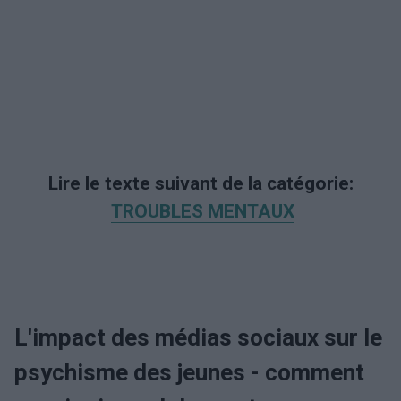
Lire le texte suivant de la catégorie:
TROUBLES MENTAUX
L'impact des médias sociaux sur le
psychisme des jeunes - comment