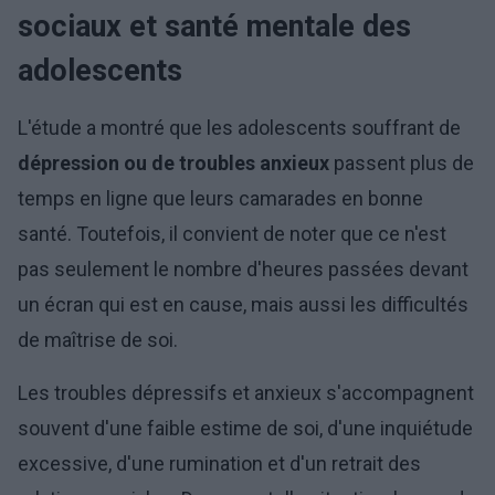
sociaux et santé mentale des
adolescents
L'étude a montré que les adolescents souffrant de
dépression ou de troubles anxieux
passent plus de
temps en ligne que leurs camarades en bonne
santé. Toutefois, il convient de noter que ce n'est
pas seulement le nombre d'heures passées devant
un écran qui est en cause, mais aussi les difficultés
de maîtrise de soi.
Les troubles dépressifs et anxieux s'accompagnent
souvent d'une faible estime de soi, d'une inquiétude
excessive, d'une rumination et d'un retrait des