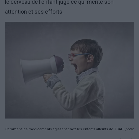
le cerveau de l'enfant juge ce qui mérite son
attention et ses efforts.
Comment les médicaments agissent chez les enfants atteints de TDAH,
photo