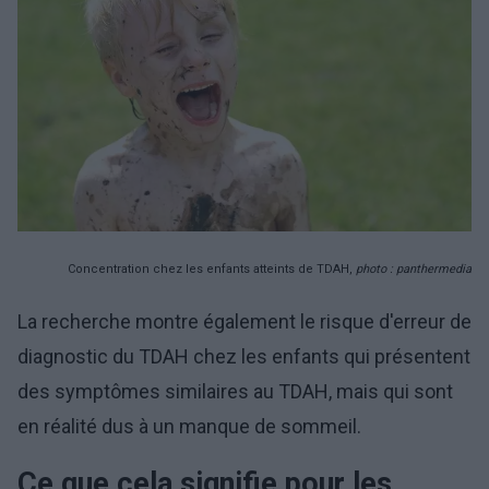
Concentration chez les enfants atteints de TDAH,
photo : panthermedia
La recherche montre également le risque d'erreur de
diagnostic du TDAH chez les enfants qui présentent
des symptômes similaires au TDAH, mais qui sont
en réalité dus à un manque de sommeil.
Ce que cela signifie pour les