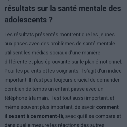
résultats sur la santé mentale des
adolescents ?
Les résultats présentés montrent que les jeunes
aux prises avec des problèmes de santé mentale
utilisent les médias sociaux d'une manière
différente et plus éprouvante sur le plan émotionnel.
Pour les parents et les soignants, il s'agit d'un indice
important. Il n'est pas toujours crucial de demander
combien de temps un enfant passe avec un
téléphone à la main. Il est tout aussi important, et
même souvent plus important, de savoir
comment
il se sent à ce moment-là
, avec qui il se compare et
dans quelle mesure les réactions des autres