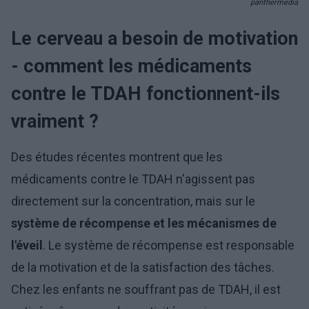
panthermedia
Le cerveau a besoin de motivation
- comment les médicaments
contre le TDAH fonctionnent-ils
vraiment ?
Des études récentes montrent que les
médicaments contre le TDAH n'agissent pas
directement sur la concentration, mais sur le
système de récompense et les mécanismes de
l'éveil
. Le système de récompense est responsable
de la motivation et de la satisfaction des tâches.
Chez les enfants ne souffrant pas de TDAH, il est