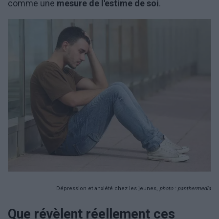
comme une
mesure de l'estime de soi
.
Dépression et anxiété chez les jeunes,
photo : panthermedia
Que révèlent réellement ces