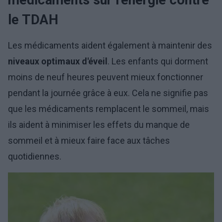
médicaments sur l'énergie contre
le TDAH
Les médicaments aident également à maintenir des
niveaux optimaux d'éveil
. Les enfants qui dorment
moins de neuf heures peuvent mieux fonctionner
pendant la journée grâce à eux. Cela ne signifie pas
que les médicaments remplacent le sommeil, mais
ils aident à minimiser les effets du manque de
sommeil et à mieux faire face aux tâches
quotidiennes.