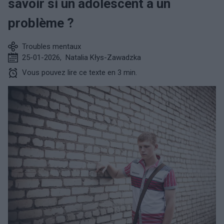
savoir si un adolescent a un
problème ?
Troubles mentaux
25-01-2026
,
Natalia Kłys-Zawadzka
Vous pouvez lire ce texte en 3 min.