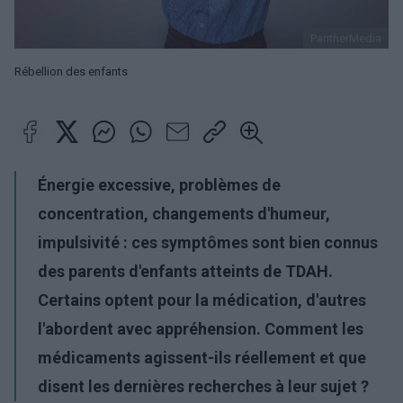
PantherMedia
Rébellion des enfants
Énergie excessive, problèmes de
concentration, changements d'humeur,
impulsivité : ces symptômes sont bien connus
des parents d'enfants atteints de TDAH.
Certains optent pour la médication, d'autres
l'abordent avec appréhension. Comment les
médicaments agissent-ils réellement et que
disent les dernières recherches à leur sujet ?