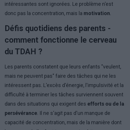
intéressantes sont ignorées. Le problème n'est
donc pas la concentration, mais la
motivation
.
Défis quotidiens des parents -
comment fonctionne le cerveau
du TDAH ?
Les parents constatent que leurs enfants "veulent,
mais ne peuvent pas" faire des tâches qui ne les
intéressent pas. L'excès d'énergie, l'impulsivité et la
difficulté à terminer les tâches surviennent souvent
dans des situations qui exigent des
efforts ou de la
persévérance
. Il ne s'agit pas d'un manque de
capacité de concentration, mais de la manière dont