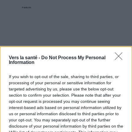
Publicité:
Vers la santé -
Do Not Process My Personal
Information
If you wish to opt-out of the sale, sharing to third parties, or
processing of your personal or sensitive information for
targeted advertising by us, please use the below opt-out
section to confirm your selection. Please note that after your
opt-out request is processed you may continue seeing
interest-based ads based on personal information utilized by
us or personal information disclosed to third parties prior to
your opt-out. You may separately opt-out of the further
disclosure of your personal information by third parties on the