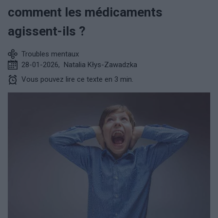
comment les médicaments
agissent-ils ?
Troubles mentaux
28-01-2026
,
Natalia Kłys-Zawadzka
Vous pouvez lire ce texte en 3 min.