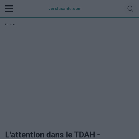
verslasante.com
Publicité:
L'attention dans le TDAH -