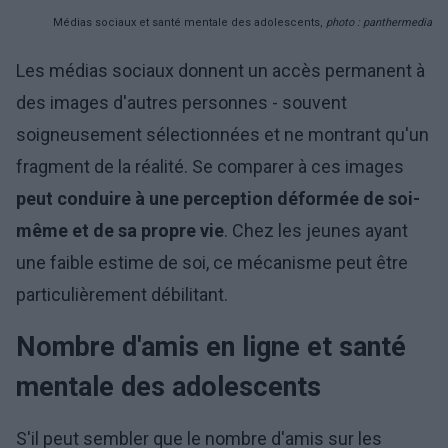
Médias sociaux et santé mentale des adolescents,
photo : panthermedia
Les médias sociaux donnent un accès permanent à
des images d'autres personnes - souvent
soigneusement sélectionnées et ne montrant qu'un
fragment de la réalité. Se comparer à ces images
peut conduire à une perception déformée de soi-
même et de sa propre vie
. Chez les jeunes ayant
une faible estime de soi, ce mécanisme peut être
particulièrement débilitant.
Nombre d'amis en ligne et santé
mentale des adolescents
S'il peut sembler que le nombre d'amis sur les