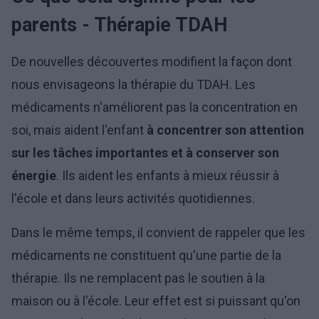
parents - Thérapie TDAH
De nouvelles découvertes modifient la façon dont
nous envisageons la thérapie du TDAH. Les
médicaments n'améliorent pas la concentration en
soi, mais aident l'enfant
à concentrer son attention
sur les tâches importantes et à conserver son
énergie
. Ils aident les enfants à mieux réussir à
l'école et dans leurs activités quotidiennes.
Dans le même temps, il convient de rappeler que les
médicaments ne constituent qu'une partie de la
thérapie. Ils ne remplacent pas le soutien à la
maison ou à l'école. Leur effet est si puissant qu'on