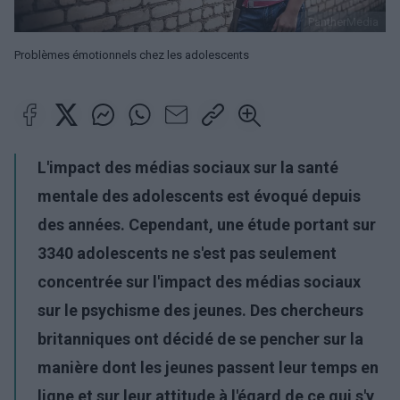
PantherMedia
Problèmes émotionnels chez les adolescents
L'impact des médias sociaux sur la santé
mentale des adolescents est évoqué depuis
des années. Cependant, une étude portant sur
3340 adolescents ne s'est pas seulement
concentrée sur l'impact des médias sociaux
sur le psychisme des jeunes. Des chercheurs
britanniques ont décidé de se pencher sur la
manière dont les jeunes passent leur temps en
ligne et sur leur attitude à l'égard de ce qui s'y