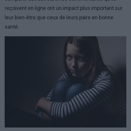
reçoivent en ligne ont un impact plus important sur
leur bien-être que ceux de leurs pairs en bonne
santé.