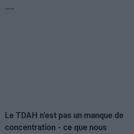
Publicité:
Le TDAH n'est pas un manque de
concentration - ce que nous