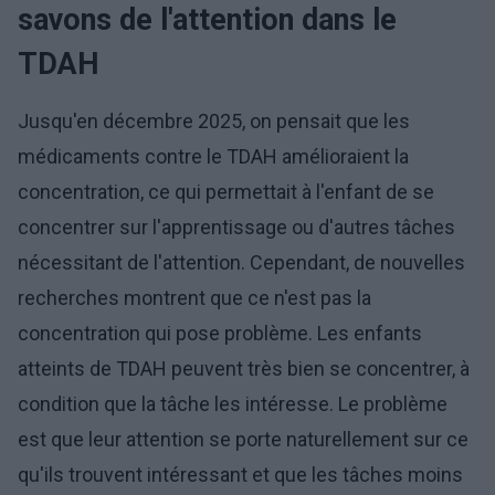
savons de l'attention dans le
TDAH
Jusqu'en décembre 2025, on pensait que les
médicaments contre le TDAH amélioraient la
concentration, ce qui permettait à l'enfant de se
concentrer sur l'apprentissage ou d'autres tâches
nécessitant de l'attention. Cependant, de nouvelles
recherches montrent que ce n'est pas la
concentration qui pose problème. Les enfants
atteints de TDAH peuvent très bien se concentrer, à
condition que la tâche les intéresse. Le problème
est que leur attention se porte naturellement sur ce
qu'ils trouvent intéressant et que les tâches moins