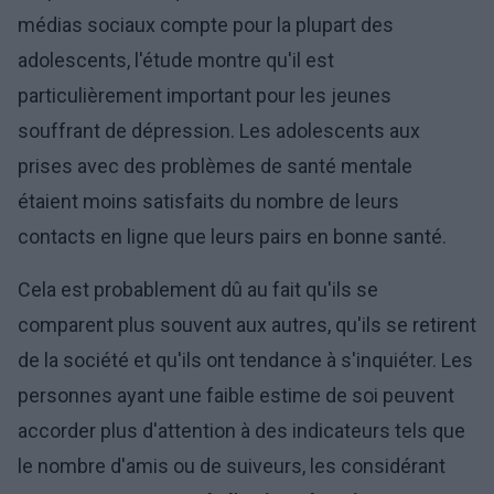
médias sociaux compte pour la plupart des
adolescents, l'étude montre qu'il est
particulièrement important pour les jeunes
souffrant de dépression. Les adolescents aux
prises avec des problèmes de santé mentale
étaient moins satisfaits du nombre de leurs
contacts en ligne que leurs pairs en bonne santé.
Cela est probablement dû au fait qu'ils se
comparent plus souvent aux autres, qu'ils se retirent
de la société et qu'ils ont tendance à s'inquiéter. Les
personnes ayant une faible estime de soi peuvent
accorder plus d'attention à des indicateurs tels que
le nombre d'amis ou de suiveurs, les considérant