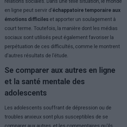
relations sociales. Dans une telle situation, le monde
en ligne peut servir d'
échappatoire temporaire aux
émotions difficiles
et apporter un soulagement à
court terme. Toutefois, la manière dont les médias
sociaux sont utilisés peut également favoriser la
perpétuation de ces difficultés, comme le montrent
d'autres résultats de l'étude.
Se comparer aux autres en ligne
et la santé mentale des
adolescents
Les adolescents souffrant de dépression ou de
troubles anxieux sont plus susceptibles de se
comparer aux autres, et les commentaires qu'ils