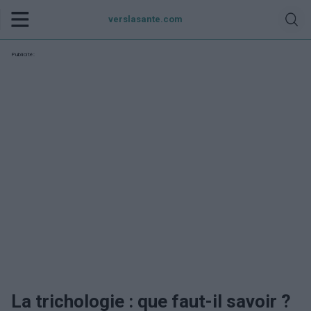
verslasante.com
Publicité:
La trichologie : que faut-il savoir ?