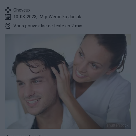
Cheveux
10-03-2023
,
Mgr Weronika Janiak
Vous pouvez lire ce texte en 2 min.
shutterstock