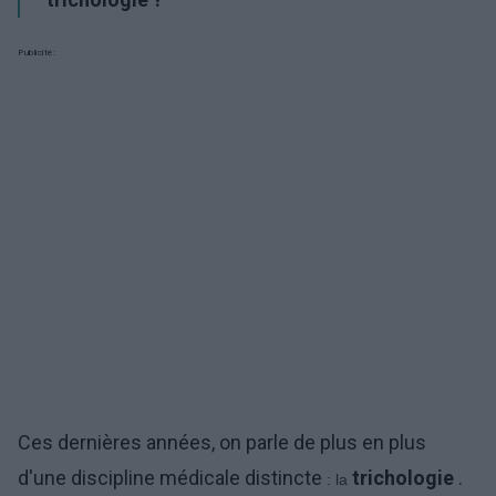
Publicité:
Ces dernières années, on parle de plus en plus
d'une discipline médicale distincte
trichologie
.
: la