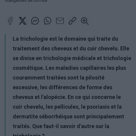
changement de coiffure
La trichologie est le domaine qui traite du
traitement des cheveux et du cuir chevelu. Elle
se divise en trichologie médicale et trichologie
cosmétique. Les maladies capillaires les plus
couramment traitées sont la pilosité
excessive, les différences de forme des
cheveux et l'alopécie. En ce qui concerne le
cuir chevelu, les pellicules, le psoriasis et la
dermatite séborrhéique sont principalement
traités. Que faut-il savoir d'autre sur la
trichologie ?