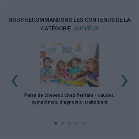
NOUS RECOMMANDONS LES CONTENUS DE LA
CATÉGORIE
CHEVEUX
‹
›
Perte de cheveux chez l'enfant - causes,
symptômes, diagnostic, traitement