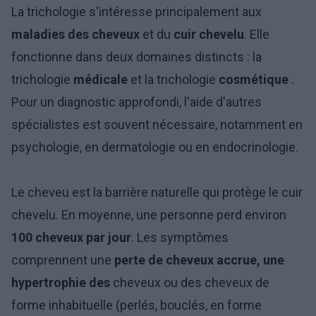
La trichologie s'intéresse principalement aux
maladies des cheveux
et du
cuir chevelu
. Elle
fonctionne dans deux domaines distincts : la
trichologie
médicale
et la trichologie
cosmétique
.
Pour un diagnostic approfondi, l'aide d'autres
spécialistes est souvent nécessaire, notamment en
psychologie, en dermatologie ou en endocrinologie.
Le cheveu est la barrière naturelle qui protège le cuir
chevelu. En moyenne, une personne perd environ
100 cheveux par jour
.
Les symptômes
comprennent une
perte de cheveux accrue, une
hypertrophie des
cheveux ou des cheveux de
forme inhabituelle (perlés, bouclés, en forme