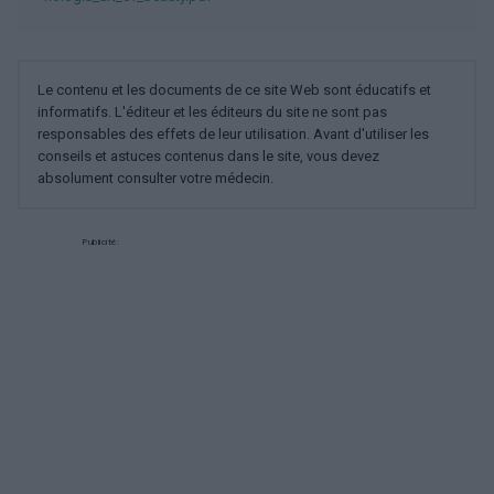
Le contenu et les documents de ce site Web sont éducatifs et
informatifs. L'éditeur et les éditeurs du site ne sont pas
responsables des effets de leur utilisation. Avant d'utiliser les
conseils et astuces contenus dans le site, vous devez
absolument consulter votre médecin.
Publicité: