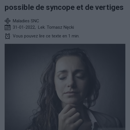
possible de syncope et de vertiges
Maladies SNC
31-01-2022
,
Lek. Tomasz Nęcki
Vous pouvez lire ce texte en 1 min.