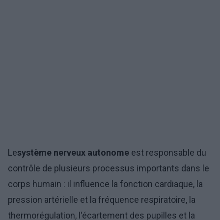
Le
système nerveux autonome
est responsable du
contrôle de plusieurs processus importants dans le
corps humain : il influence la fonction cardiaque, la
pression artérielle et la fréquence respiratoire, la
thermorégulation, l'écartement des pupilles et la