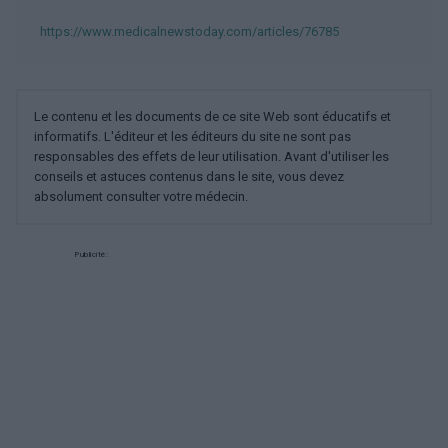
https://www.medicalnewstoday.com/articles/76785
Le contenu et les documents de ce site Web sont éducatifs et
informatifs. L'éditeur et les éditeurs du site ne sont pas
responsables des effets de leur utilisation. Avant d'utiliser les
conseils et astuces contenus dans le site, vous devez
absolument consulter votre médecin.
Publicité: