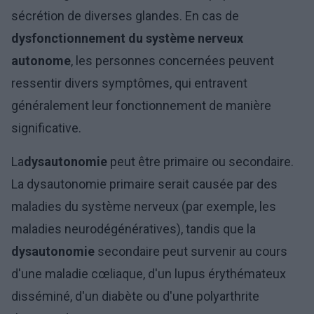
sécrétion de diverses glandes. En cas de
dysfonctionnement du système nerveux
autonome
, les personnes concernées peuvent
ressentir divers symptômes, qui entravent
généralement leur fonctionnement de manière
significative.
La
dysautonomie
peut être primaire ou secondaire.
La dysautonomie primaire serait causée par des
maladies du système nerveux (par exemple, les
maladies neurodégénératives), tandis que la
dysautonomie
secondaire peut survenir au cours
d'une maladie cœliaque, d'un lupus érythémateux
disséminé, d'un diabète ou d'une polyarthrite