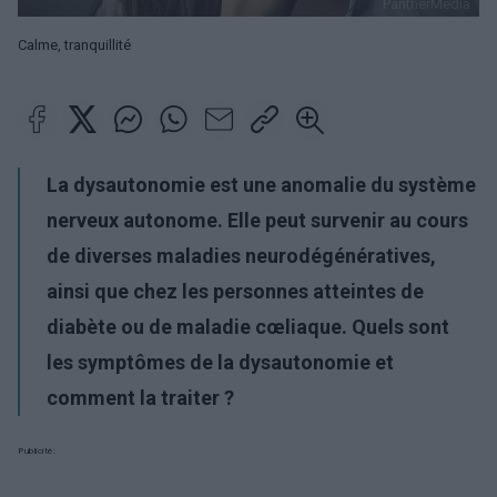
PantherMedia
Calme, tranquillité
La dysautonomie est une anomalie du système
nerveux autonome. Elle peut survenir au cours
de diverses maladies neurodégénératives,
ainsi que chez les personnes atteintes de
diabète ou de maladie cœliaque. Quels sont
les symptômes de la dysautonomie et
comment la traiter ?
Publicité: