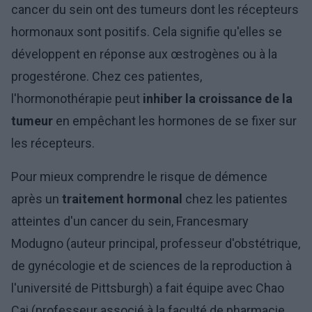
cancer du sein ont des tumeurs dont les récepteurs
hormonaux sont positifs. Cela signifie qu'elles se
développent en réponse aux œstrogènes ou à la
progestérone. Chez ces patientes,
l'hormonothérapie peut
inhiber la croissance de la
tumeur
en empêchant les hormones de se fixer sur
les récepteurs.
Pour mieux comprendre le risque de démence
après un
traitement hormonal
chez les patientes
atteintes d'un cancer du sein, Francesmary
Modugno (auteur principal, professeur d'obstétrique,
de gynécologie et de sciences de la reproduction à
l'université de Pittsburgh) a fait équipe avec Chao
Cai (professeur associé à la faculté de pharmacie