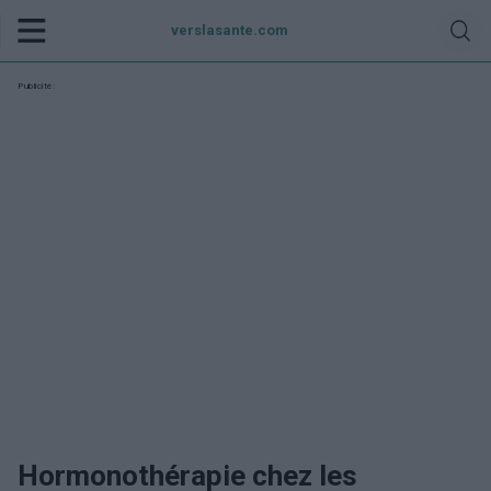
verslasante.com
Publicité:
Hormonothérapie chez les