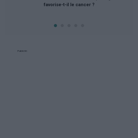
favorise-t-il le cancer ?
Publicité: