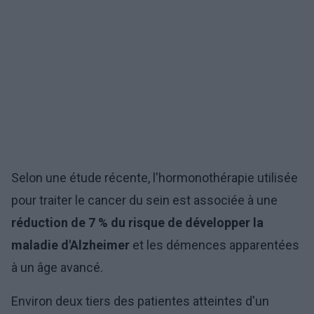
Selon une étude récente, l'hormonothérapie utilisée
pour traiter le cancer du sein est associée à une
réduction de 7 % du risque de développer la
maladie d'Alzheimer
et les démences apparentées
à un âge avancé.
Environ deux tiers des patientes atteintes d'un