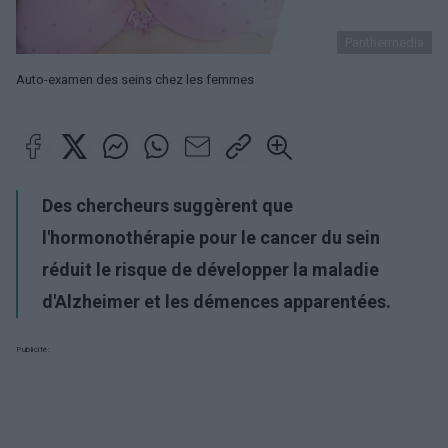
Panthermedia
Auto-examen des seins chez les femmes
Des chercheurs suggèrent que
l'hormonothérapie pour le cancer du sein
réduit le risque de développer la maladie
d'Alzheimer et les démences apparentées.
Publicité: