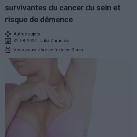
survivantes du cancer du sein et
risque de démence
Autres sujets
31-08-2024
,
Julia Zarańska
Vous pouvez lire ce texte en 3 min.