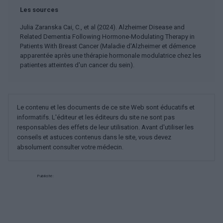
Les sources
Julia Zaranska Cai, C., et al (2024). Alzheimer Disease and
Related Dementia Following Hormone-Modulating Therapy in
Patients With Breast Cancer (Maladie d'Alzheimer et démence
apparentée après une thérapie hormonale modulatrice chez les
patientes atteintes d'un cancer du sein).
Le contenu et les documents de ce site Web sont éducatifs et
informatifs. L'éditeur et les éditeurs du site ne sont pas
responsables des effets de leur utilisation. Avant d'utiliser les
conseils et astuces contenus dans le site, vous devez
absolument consulter votre médecin.
Publicité: