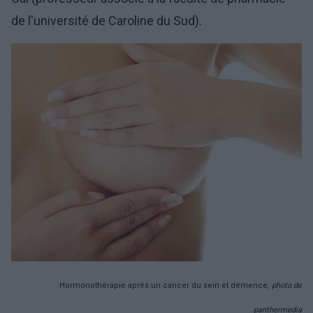
de l'université de Caroline du Sud).
Hormonothérapie après un cancer du sein et démence,
photo de
panthermedia