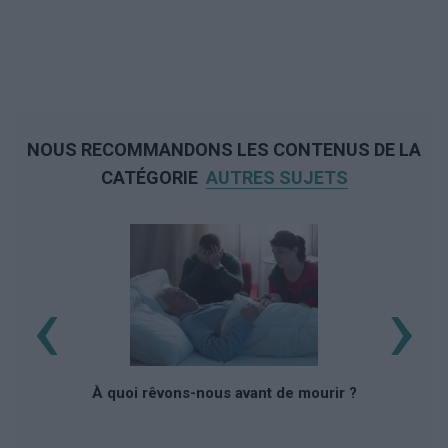
NOUS RECOMMANDONS LES CONTENUS DE LA
CATÉGORIE
AUTRES SUJETS
‹
›
À quoi rêvons-nous avant de mourir ?