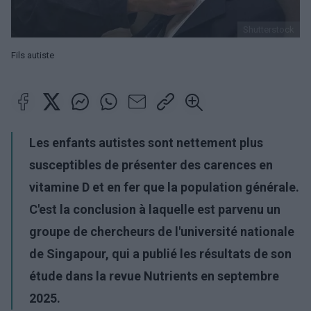
Shutterstock
Fils autiste
Les enfants autistes sont nettement plus
susceptibles de présenter des carences en
vitamine D et en fer que la population générale.
C'est la conclusion à laquelle est parvenu un
groupe de chercheurs de l'université nationale
de Singapour, qui a publié les résultats de son
étude dans la revue Nutrients en septembre
2025.