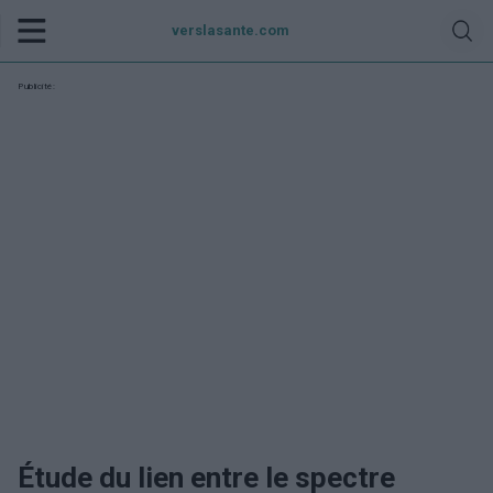
verslasante.com
Publicité:
Étude du lien entre le spectre