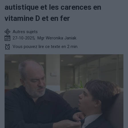
autistique et les carences en
vitamine D et en fer
Autres sujets
27-10-2025
,
Mgr Weronika Janiak
Vous pouvez lire ce texte en 2 min.