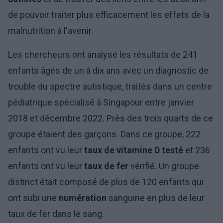
de pouvoir traiter plus efficacement les effets de la
malnutrition à l'avenir.
Les chercheurs ont analysé les résultats de 241
enfants âgés de un à dix ans avec un diagnostic de
trouble du spectre autistique, traités dans un centre
pédiatrique spécialisé à Singapour entre janvier
2018 et décembre 2022. Près des trois quarts de ce
groupe étaient des garçons. Dans ce groupe, 222
enfants ont vu leur
taux de vitamine D testé
et 236
enfants ont vu leur
taux de fer
vérifié. Un groupe
distinct était composé de plus de 120 enfants qui
ont subi une
numération
sanguine en plus de leur
taux de fer dans le sang.