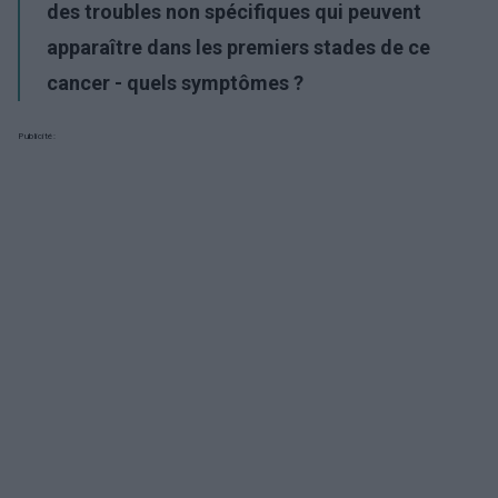
des troubles non spécifiques qui peuvent
apparaître dans les premiers stades de ce
cancer - quels symptômes ?
Publicité: