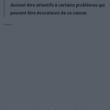
doivent être attentifs à certains problèmes qui
peuvent être évocateurs de ce cancer.
Publicité: