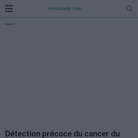
verslasante.com
Publicité:
Détection précoce du cancer du