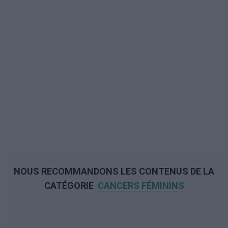
NOUS RECOMMANDONS LES CONTENUS DE LA
CATÉGORIE
CANCERS FÉMININS