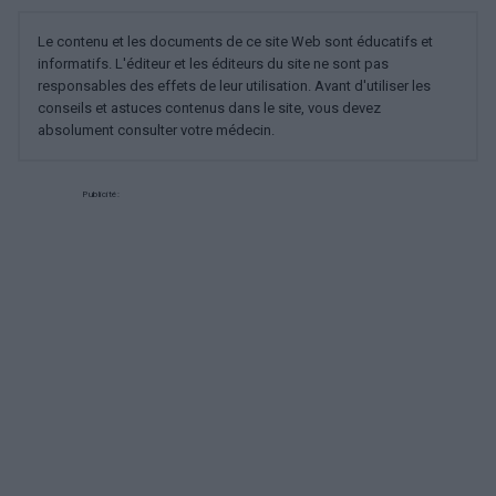
Le contenu et les documents de ce site Web sont éducatifs et
informatifs. L'éditeur et les éditeurs du site ne sont pas
responsables des effets de leur utilisation. Avant d'utiliser les
conseils et astuces contenus dans le site, vous devez
absolument consulter votre médecin.
Publicité: