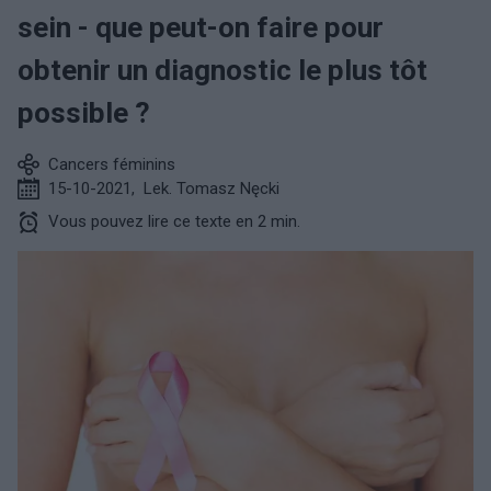
sein - que peut-on faire pour
obtenir un diagnostic le plus tôt
possible ?
Cancers féminins
15-10-2021
,
Lek. Tomasz Nęcki
Vous pouvez lire ce texte en 2 min.