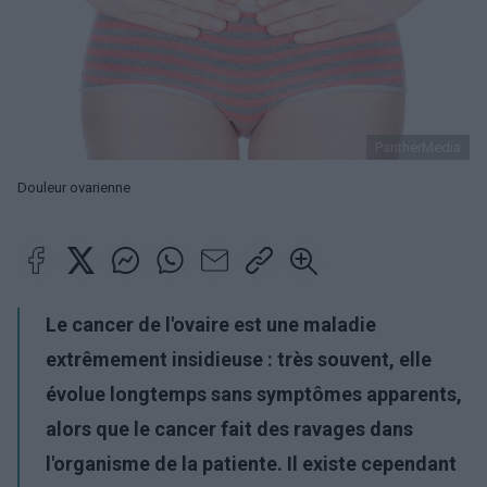
PantherMedia
Douleur ovarienne
Le cancer de l'ovaire est une maladie
extrêmement insidieuse : très souvent, elle
évolue longtemps sans symptômes apparents,
alors que le cancer fait des ravages dans
l'organisme de la patiente. Il existe cependant