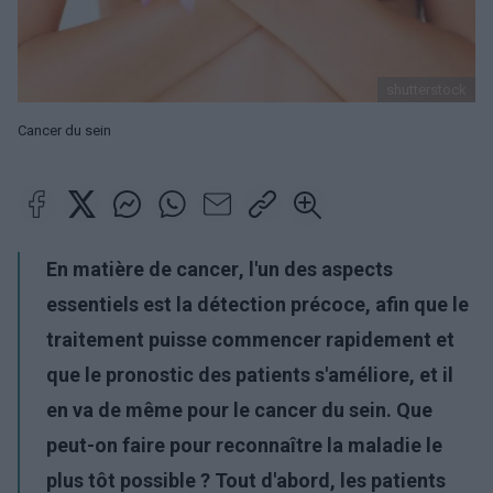
shutterstock
Cancer du sein
En matière de
cancer
, l'un des aspects
essentiels est la détection précoce, afin que le
traitement puisse commencer rapidement et
que le pronostic des patients s'améliore, et il
en va de même pour le
cancer du sein
. Que
peut-on faire pour reconnaître la maladie le
plus tôt possible ? Tout d'abord, les patients