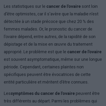
Les statistiques sur le
cancer de l'ovaire
sont loin
d'être optimistes, car il s'avère que la maladie n'est
détectée à un stade précoce que chez 20 % des
femmes malades. Or, le pronostic du cancer de
l'ovaire dépend, entre autres, de la rapidité de son
dépistage et de la mise en œuvre du traitement
approprié. Le problème est que le
cancer de l'ovaire
est souvent asymptomatique, même sur une longue
période. Cependant, certaines plaintes non
spécifiques peuvent être évocatrices de cette
entité particulière et méritent d'être connues.
Les
symptômes du cancer de l'ovaire
peuvent être
très différents au départ. Parmi les problèmes qui