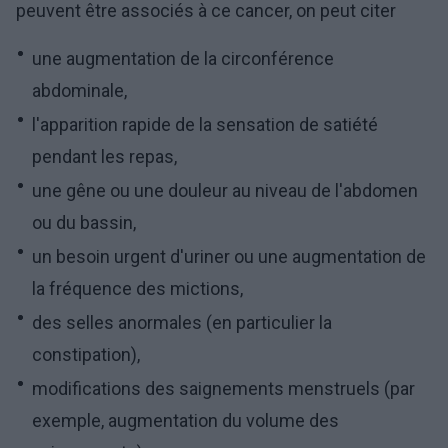
peuvent être associés à ce cancer, on peut citer
une augmentation de la circonférence
abdominale,
l'apparition rapide de la sensation de satiété
pendant les repas,
une gêne ou une douleur au niveau de l'abdomen
ou du bassin,
un besoin urgent d'uriner ou une augmentation de
la fréquence des mictions,
des selles anormales (en particulier la
constipation),
modifications des saignements menstruels (par
exemple, augmentation du volume des