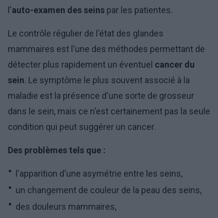
l'
auto-examen des seins
par les patientes.
Le contrôle régulier de l'état des glandes
mammaires est l'une des méthodes permettant de
détecter plus rapidement un éventuel
cancer du
sein
. Le symptôme le plus souvent associé à la
maladie est la présence d'une sorte de grosseur
dans le sein, mais ce n'est certainement pas la seule
condition qui peut suggérer un cancer.
Des problèmes tels que :
l'apparition d'une asymétrie entre les seins,
un changement de couleur de la peau des seins,
des douleurs mammaires,