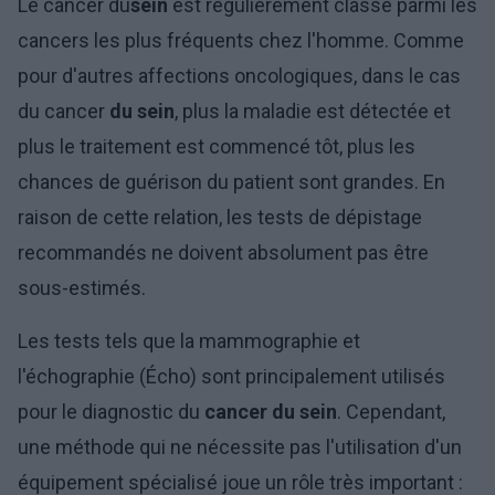
Le cancer du
sein
est régulièrement classé parmi les
cancers les plus fréquents chez l'homme. Comme
pour d'autres affections oncologiques, dans le cas
du cancer
du sein
, plus la maladie est détectée et
plus le traitement est commencé tôt, plus les
chances de guérison du patient sont grandes. En
raison de cette relation, les tests de dépistage
recommandés ne doivent absolument pas être
sous-estimés.
Les tests tels que la mammographie et
l'échographie (Écho) sont principalement utilisés
pour le diagnostic du
cancer du sein
. Cependant,
une méthode qui ne nécessite pas l'utilisation d'un
équipement spécialisé joue un rôle très important :