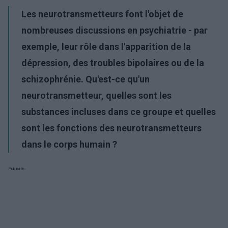
Les neurotransmetteurs font l'objet de
nombreuses discussions en psychiatrie - par
exemple, leur rôle dans l'apparition de la
dépression, des troubles bipolaires ou de la
schizophrénie. Qu'est-ce qu'un
neurotransmetteur, quelles sont les
substances incluses dans ce groupe et quelles
sont les fonctions des neurotransmetteurs
dans le corps humain ?
Publicité: