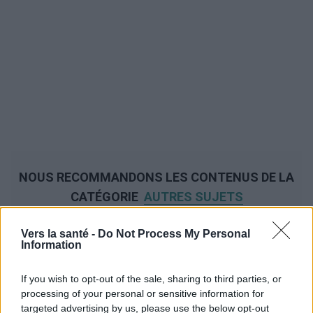
NOUS RECOMMANDONS LES CONTENUS DE LA
CATÉGORIE
AUTRES SUJETS
Vers la santé -
Do Not Process My Personal
Information
‹
›
If you wish to opt-out of the sale, sharing to third parties, or
processing of your personal or sensitive information for
targeted advertising by us, please use the below opt-out