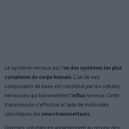
Le système nerveux est l'
un des systèmes les plus
complexes du corps humain
. L'un de ses
composants de base est constitué par les cellules
nerveuses qui transmettent l'
influx
nerveux. Cette
transmission s'effectue à l'aide de molécules
spécifiques, les
neurotransmetteurs
.
Diverses substances appartiennent au groupe des