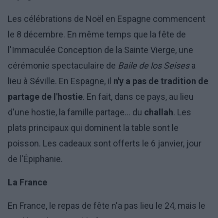
Les célébrations de Noël en Espagne commencent
le 8 décembre. En même temps que la fête de
l'Immaculée Conception de la Sainte Vierge, une
cérémonie spectaculaire de
Baile de los Seises
a
lieu à Séville. En Espagne, il
n'y a pas de tradition de
partage de l'hostie
. En fait, dans ce pays, au lieu
d'une hostie, la famille partage... du
challah
. Les
plats principaux qui dominent la table sont le
poisson. Les cadeaux sont offerts le 6 janvier, jour
de l'Épiphanie.
La France
En France, le repas de fête n'a pas lieu le 24, mais le