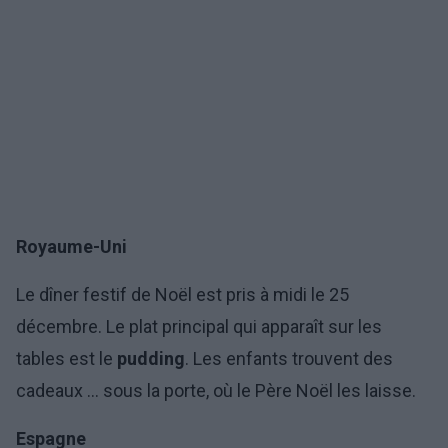
Royaume-Uni
Le dîner festif de Noël est pris à midi le 25
décembre. Le plat principal qui apparaît sur les
tables est le
pudding
. Les enfants trouvent des
cadeaux ... sous la porte, où le Père Noël les laisse.
Espagne