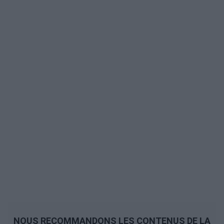
NOUS RECOMMANDONS LES CONTENUS DE LA