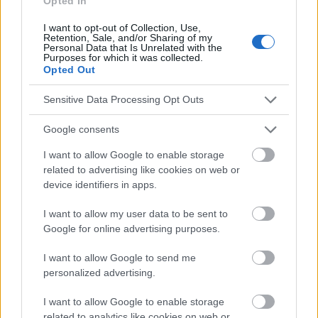
Opted In
I want to opt-out of Collection, Use,
Retention, Sale, and/or Sharing of my
Personal Data that Is Unrelated with the
Purposes for which it was collected.
Opted Out
Sensitive Data Processing Opt Outs
Publicité:
Google consents
I want to allow Google to enable storage
related to advertising like cookies on web or
device identifiers in apps.
I want to allow my user data to be sent to
Google for online advertising purposes.
I want to allow Google to send me
personalized advertising.
I want to allow Google to enable storage
related to analytics like cookies on web or