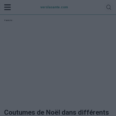
verslasante.com
Publicité:
Coutumes de Noël dans différents