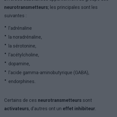
neurotransmetteurs
; les principales sont les
suivantes :
l'adrénaline
la noradrénaline,
la sérotonine,
l'acétylcholine,
dopamine,
l'acide gamma-aminobutyrique (GABA),
endorphines.
Certains de ces
neurotransmetteurs
sont
activateurs
, d'autres ont un
effet inhibiteur
.