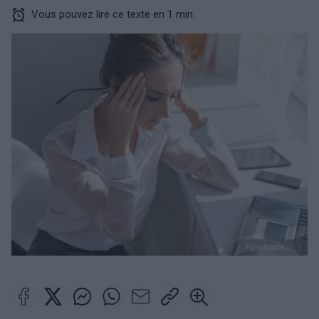
Vous pouvez lire ce texte en 1 min.
PantherMedia