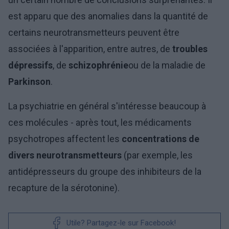
est apparu que des anomalies dans la quantité de
certains neurotransmetteurs peuvent être
associées à l'apparition, entre autres, de
troubles
dépressifs
, de
schizophrénie
ou de la maladie de
Parkinson
.
La psychiatrie en général s'intéresse beaucoup à
ces molécules - après tout, les médicaments
psychotropes affectent les
concentrations de
divers
neurotransmetteurs
(par exemple, les
antidépresseurs du groupe des inhibiteurs de la
recapture de la sérotonine).
Utile? Partagez-le sur Facebook!