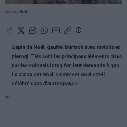
shutterstock
Veille de Noël
Sapin de Noël, gaufre, bortsch avec raviolis et
pierogi. Tels sont les principaux éléments cités
par les Polonais lorsqu'on leur demande à quoi
ils associent Noël. Comment Noël est-il
célébré dans d'autres pays ?
Publicité: