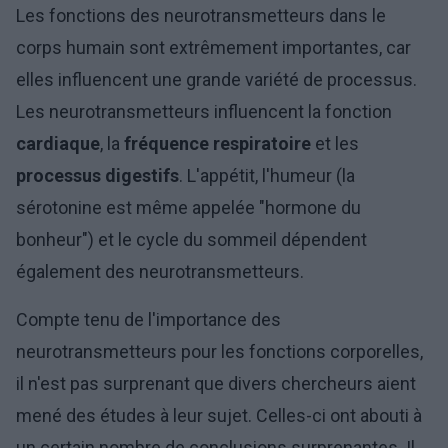
Les fonctions des neurotransmetteurs dans le
corps humain sont extrêmement importantes, car
elles influencent une grande variété de processus.
Les neurotransmetteurs influencent la fonction
cardiaque
, la
fréquence respiratoire
et les
processus digestifs
. L'appétit, l'humeur (la
sérotonine est même appelée "hormone du
bonheur") et le cycle du sommeil dépendent
également des neurotransmetteurs.
Compte tenu de l'importance des
neurotransmetteurs pour les fonctions corporelles,
il n'est pas surprenant que divers chercheurs aient
mené des études à leur sujet. Celles-ci ont abouti à
un certain nombre de conclusions surprenantes. Il