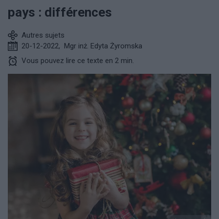
pays : différences
Autres sujets
20-12-2022
,
Mgr inż. Edyta Żyromska
Vous pouvez lire ce texte en 2 min.