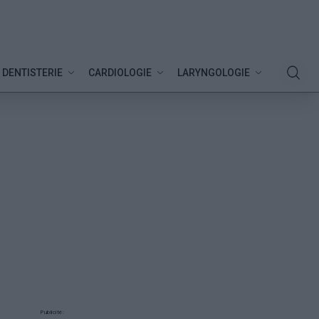
DENTISTERIE
CARDIOLOGIE
LARYNGOLOGIE
Publicité: