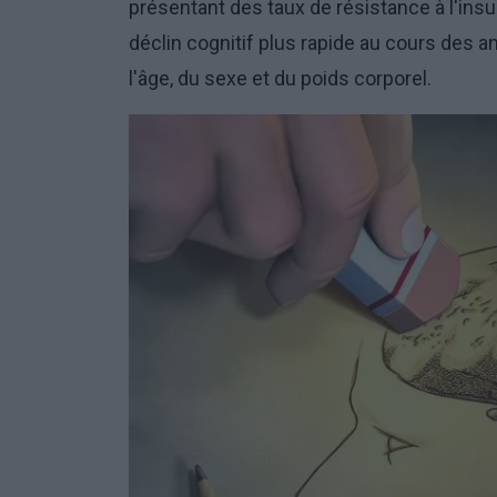
présentant des taux de résistance à l'insu
déclin cognitif plus rapide au cours des
l'âge, du sexe et du poids corporel.