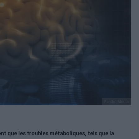
PantherMedia
nt que les troubles métaboliques, tels que la