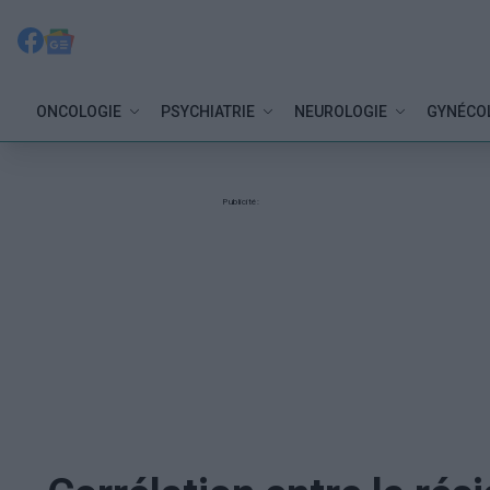
ONCOLOGIE
PSYCHIATRIE
NEUROLOGIE
GYNÉCO
Publicité: