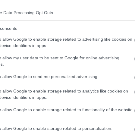
ve Data Processing Opt Outs
consents
o allow Google to enable storage related to advertising like cookies on
evice identifiers in apps.
o allow my user data to be sent to Google for online advertising
s.
to allow Google to send me personalized advertising.
o allow Google to enable storage related to analytics like cookies on
evice identifiers in apps.
o allow Google to enable storage related to functionality of the website
o allow Google to enable storage related to personalization.