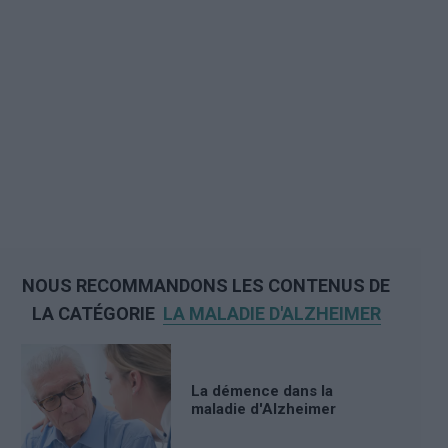
NOUS RECOMMANDONS LES CONTENUS DE
LA CATÉGORIE
LA MALADIE D'ALZHEIMER
La démence dans la
maladie d'Alzheimer