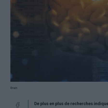
Brain
De plus en plus de recherches indique