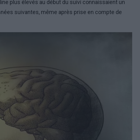
line plus élevés au début du suivi connaissaient un
 années suivantes, même après prise en compte de