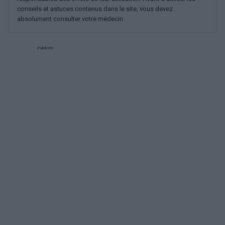
conseils et astuces contenus dans le site, vous devez
absolument consulter votre médecin.
Publicité: