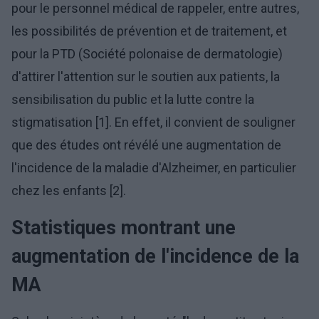
pour le personnel médical de rappeler, entre autres,
les possibilités de prévention et de traitement, et
pour la PTD (Société polonaise de dermatologie)
d'attirer l'attention sur le soutien aux patients, la
sensibilisation du public et la lutte contre la
stigmatisation [1]. En effet, il convient de souligner
que des études ont révélé une augmentation de
l'incidence de la maladie d'Alzheimer, en particulier
chez les enfants [2].
Statistiques montrant une
augmentation de l'incidence de la
MA