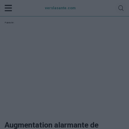
verslasante.com
Publicité:
Augmentation alarmante de