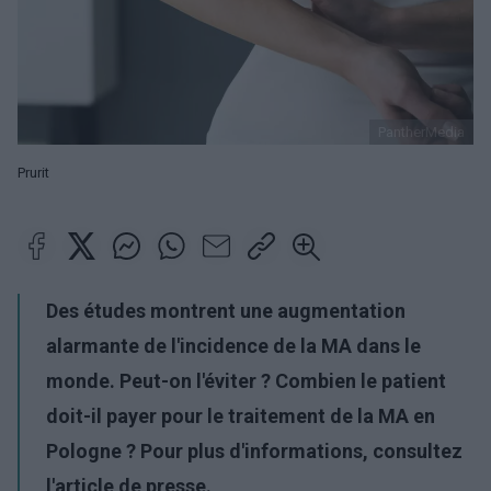
PantherMedia
Prurit
Des études montrent une augmentation
alarmante de l'incidence de la MA dans le
monde. Peut-on l'éviter ? Combien le patient
doit-il payer pour le traitement de la MA en
Pologne ? Pour plus d'informations, consultez
l'article de presse.