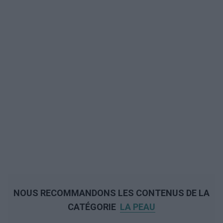
NOUS RECOMMANDONS LES CONTENUS DE LA
CATÉGORIE
LA PEAU