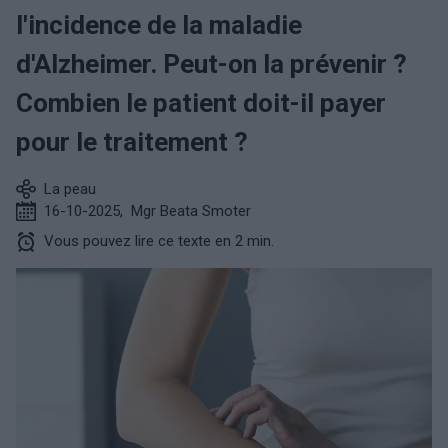
l'incidence de la maladie
d'Alzheimer. Peut-on la prévenir ?
Combien le patient doit-il payer
pour le traitement ?
La peau
16-10-2025
,
Mgr Beata Smoter
Vous pouvez lire ce texte en 2 min.