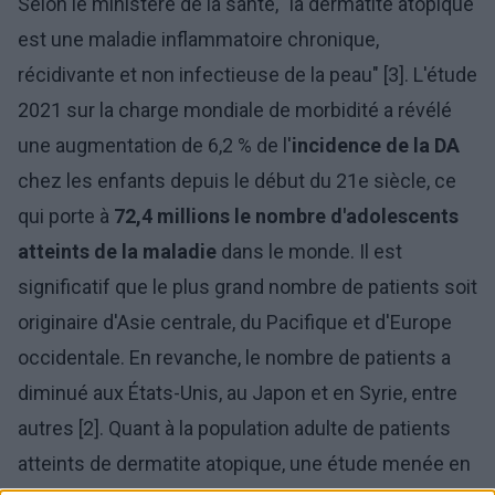
Selon le ministère de la santé, "la dermatite atopique
est une maladie inflammatoire chronique,
récidivante et non infectieuse de la peau" [3]. L'étude
2021 sur la charge mondiale de morbidité a révélé
une augmentation de 6,2 % de l'
incidence de la DA
chez les enfants depuis le début du 21e siècle, ce
qui porte à
72,4 millions le nombre d'adolescents
atteints de la maladie
dans le monde. Il est
significatif que le plus grand nombre de patients soit
originaire d'Asie centrale, du Pacifique et d'Europe
occidentale. En revanche, le nombre de patients a
diminué aux États-Unis, au Japon et en Syrie, entre
autres [2]. Quant à la population adulte de patients
atteints de dermatite atopique, une étude menée en