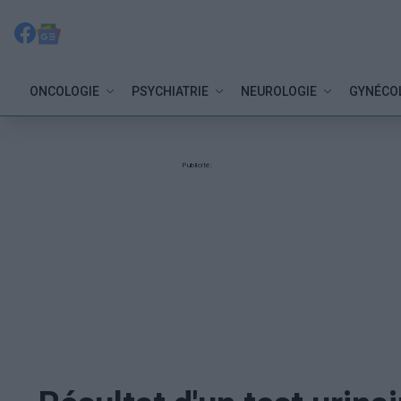
ONCOLOGIE
PSYCHIATRIE
NEUROLOGIE
GYNÉCO
Publicité: