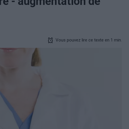
ire - augmentation de
Vous pouvez lire ce texte en 1 min.