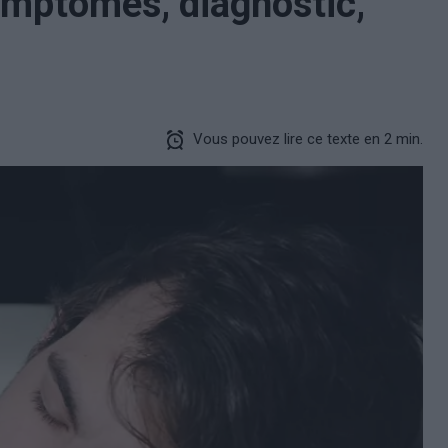
ymptômes, diagnostic,
Vous pouvez lire ce texte en 2 min.