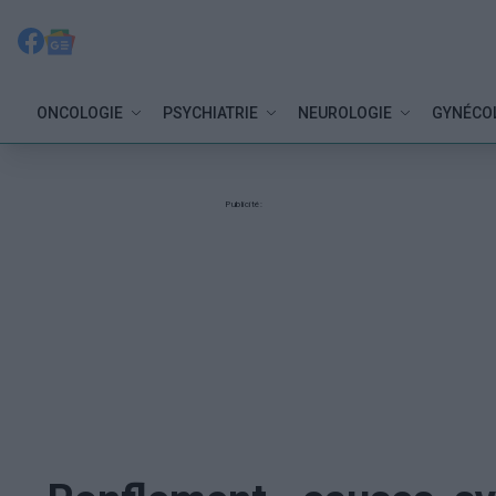
ONCOLOGIE
PSYCHIATRIE
NEUROLOGIE
GYNÉCO
Publicité: