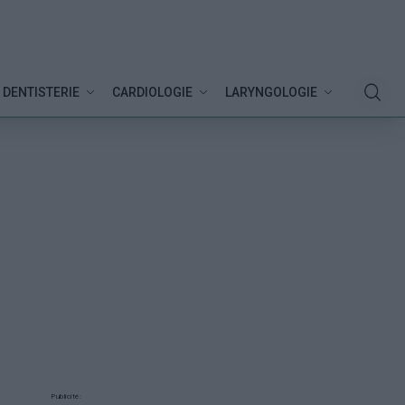
DENTISTERIE
CARDIOLOGIE
LARYNGOLOGIE
Publicité: