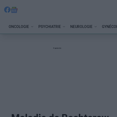
ONCOLOGIE
PSYCHIATRIE
NEUROLOGIE
GYNÉCO
Publicité: