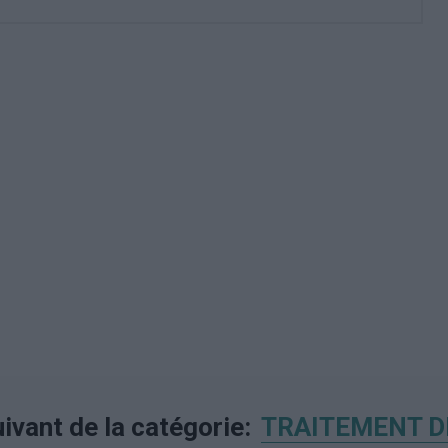
uivant de la catégorie:
TRAITEMENT D