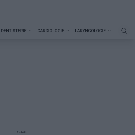
DENTISTERIE
CARDIOLOGIE
LARYNGOLOGIE
Publicité: