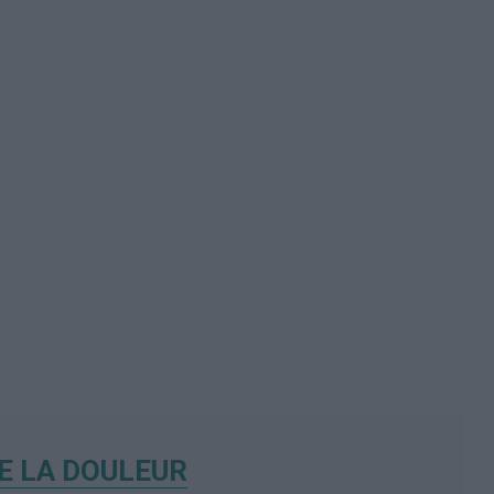
E LA DOULEUR