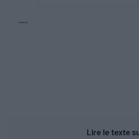
Publicité:
Lire le texte s