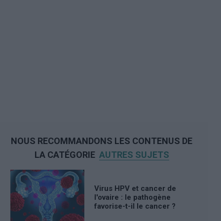
NOUS RECOMMANDONS LES CONTENUS DE
LA CATÉGORIE
AUTRES SUJETS
Virus HPV et cancer de
l'ovaire : le pathogène
favorise-t-il le cancer ?