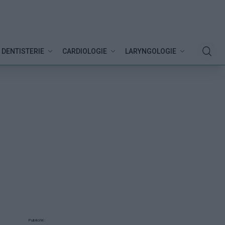
DENTISTERIE
CARDIOLOGIE
LARYNGOLOGIE
Publicité: