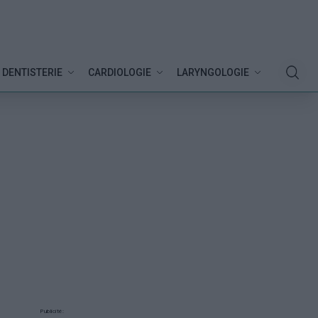
DENTISTERIE
CARDIOLOGIE
LARYNGOLOGIE
Publicité: