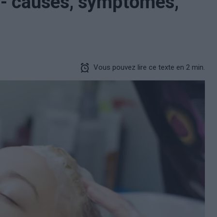
 - causes, symptômes,
Vous pouvez lire ce texte en 2 min.