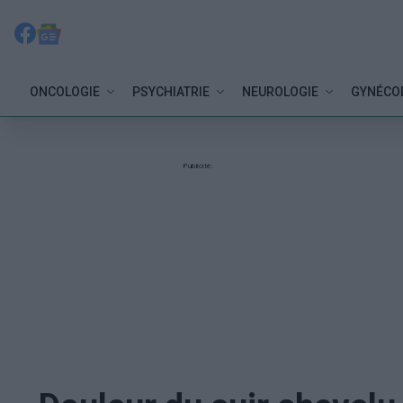
ONCOLOGIE
PSYCHIATRIE
NEUROLOGIE
GYNÉCO
Publicité: