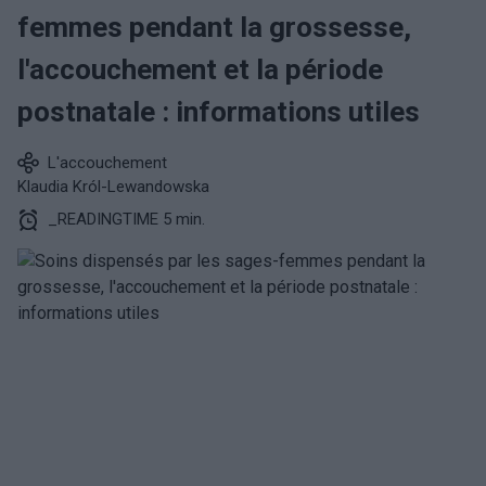
femmes pendant la grossesse,
l'accouchement et la période
postnatale : informations utiles
L'accouchement
Klaudia Król-Lewandowska
_READINGTIME 5 min.