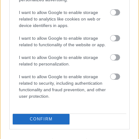
I want to allow Google to enable storage
related to analytics like cookies on web or
device identifiers in apps.
I want to allow Google to enable storage
related to functionality of the website or app.
I want to allow Google to enable storage
related to personalization.
I want to allow Google to enable storage
related to security, including authentication
functionality and fraud prevention, and other
user protection.
CONFIRM