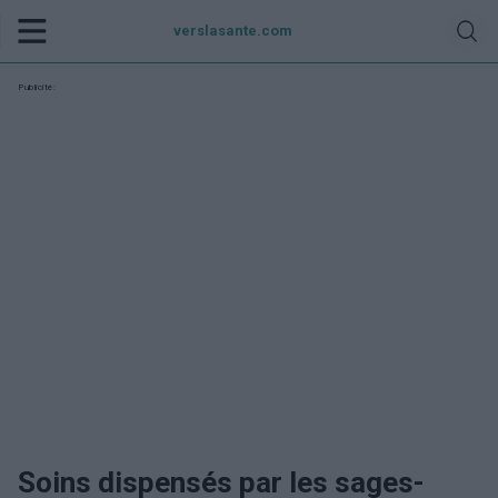
verslasante.com
Publicité:
Soins dispensés par les sages-