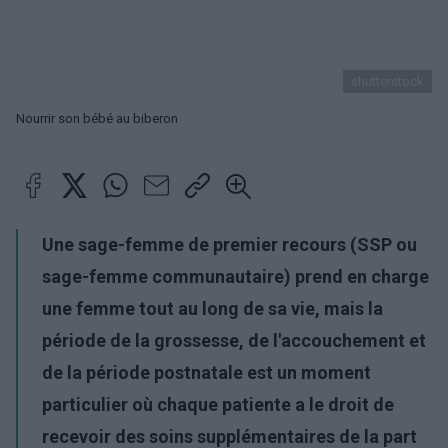
shutterstock
Nourrir son bébé au biberon
Une sage-femme de premier recours (SSP ou
sage-femme communautaire) prend en charge
une femme tout au long de sa vie, mais la
période de la grossesse, de l'accouchement et
de la période postnatale est un moment
particulier où chaque patiente a le droit de
recevoir des soins supplémentaires de la part