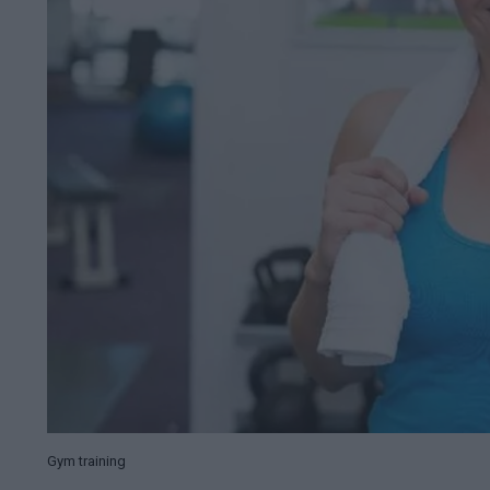
Gym training