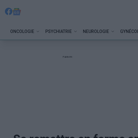
ONCOLOGIE
PSYCHIATRIE
NEUROLOGIE
GYNÉCO
Publicité: