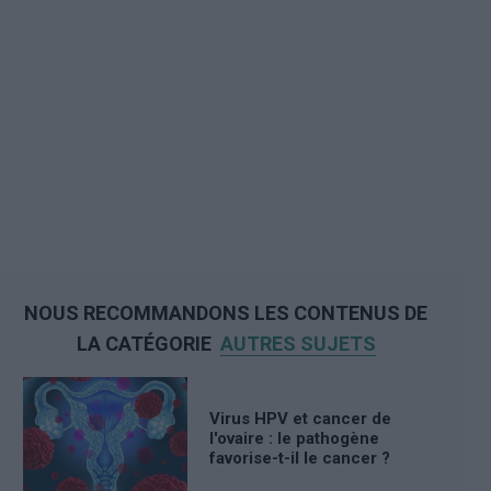
NOUS RECOMMANDONS LES CONTENUS DE
LA CATÉGORIE
AUTRES SUJETS
Virus HPV et cancer de
l'ovaire : le pathogène
favorise-t-il le cancer ?