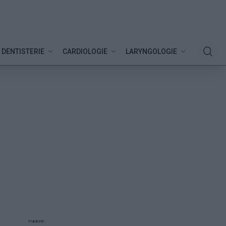
DENTISTERIE
CARDIOLOGIE
LARYNGOLOGIE
Publicité: