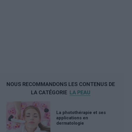
NOUS RECOMMANDONS LES CONTENUS DE
LA CATÉGORIE
LA PEAU
La photothérapie et ses
applications en
dermatologie