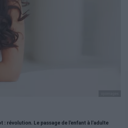
ojoimages
 : révolution. Le passage de l'enfant à l'adulte