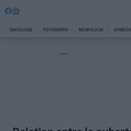
ONCOLOGIE
PSYCHIATRIE
NEUROLOGIE
GYNÉCO
Publicité: