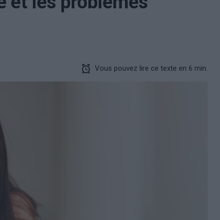
é et les problèmes
Vous pouvez lire ce texte en 6 min.