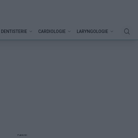
DENTISTERIE
CARDIOLOGIE
LARYNGOLOGIE
Publicité: