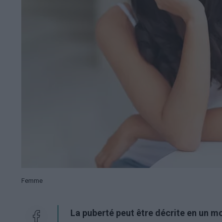
Femme
La puberté peut être décrite en un mot