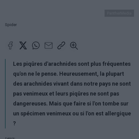
PantherMedia
Spider
Les piqûres d'arachnides sont plus fréquentes
qu'on ne le pense. Heureusement, la plupart
des arachnides vivant dans notre pays ne sont
pas venimeux et leurs piqûres ne sont pas
dangereuses. Mais que faire si l'on tombe sur
un spécimen venimeux ou si l'on est allergique
?
Publicité: