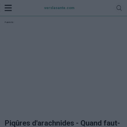
verslasante.com
Publicité:
Piqûres d'arachnides - Quand faut-