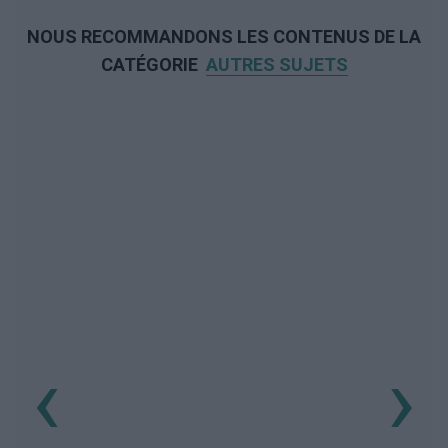
NOUS RECOMMANDONS LES CONTENUS DE LA
CATÉGORIE
AUTRES SUJETS
‹
›