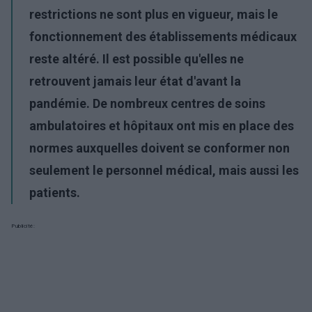
restrictions ne sont plus en vigueur, mais le
fonctionnement des établissements médicaux
reste altéré. Il est possible qu'elles ne
retrouvent jamais leur état d'avant la
pandémie. De nombreux centres de soins
ambulatoires et hôpitaux ont mis en place des
normes auxquelles doivent se conformer non
seulement le personnel médical, mais aussi les
patients.
Publicité: