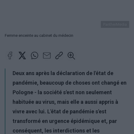
PantherMedia
Femme enceinte au cabinet du médecin
Deux ans après la déclaration de l'état de
pandémie, beaucoup de choses ont changé en
Pologne - la société s'est non seulement
habituée au virus, mais elle a aussi appris à
vivre avec lui. L'état de pandémie s'est
transformé en urgence épidémique et, par
conséquent, les interdictions et les