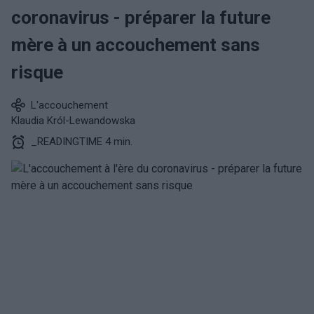
coronavirus - préparer la future
mère à un accouchement sans
risque
L'accouchement
Klaudia Król-Lewandowska
_READINGTIME 4 min.