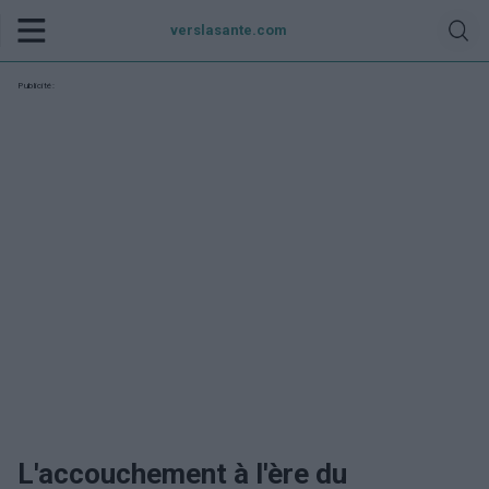
verslasante.com
Publicité:
L'accouchement à l'ère du