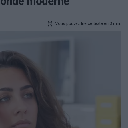
 monde moderne
Vous pouvez lire ce texte en 3 min.