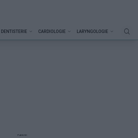
DENTISTERIE
CARDIOLOGIE
LARYNGOLOGIE
Publicité: