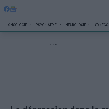
ONCOLOGIE
PSYCHIATRIE
NEUROLOGIE
GYNÉCO
Publicité: