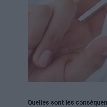
Quelles sont les conséquen