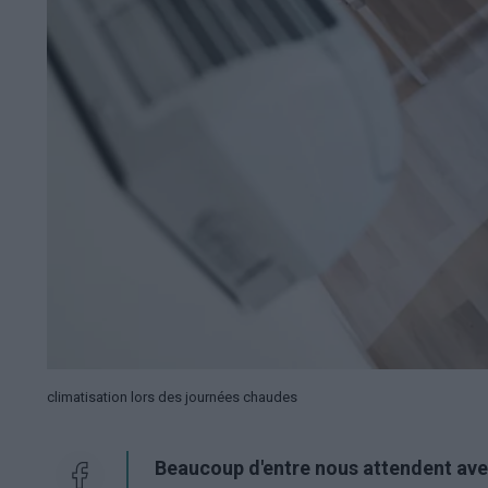
climatisation lors des journées chaudes
Beaucoup d'entre nous attendent avec