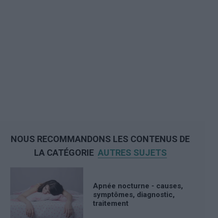
NOUS RECOMMANDONS LES CONTENUS DE
LA CATÉGORIE
AUTRES SUJETS
Apnée nocturne - causes,
symptômes, diagnostic,
traitement