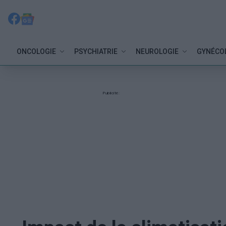
ONCOLOGIE
PSYCHIATRIE
NEUROLOGIE
GYNÉCO
Publicité: