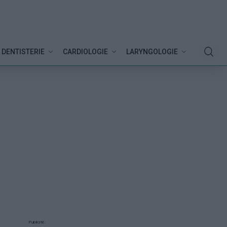
DENTISTERIE
CARDIOLOGIE
LARYNGOLOGIE
Publicité: