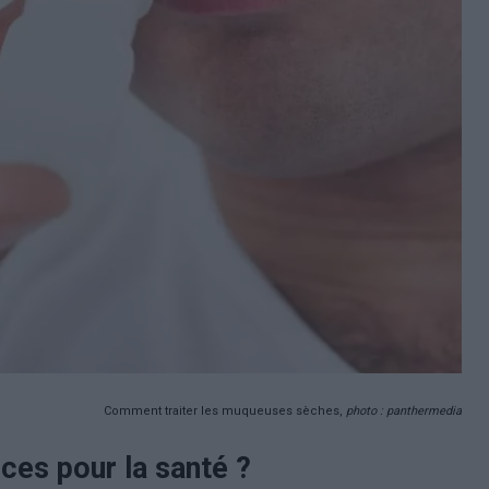
Comment traiter les muqueuses sèches,
photo : panthermedia
ces pour la santé ?