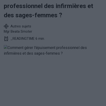
professionnel des infirmières et
des sages-femmes ?
Autres sujets
Mgr Beata Smoter
_READINGTIME 6 min.