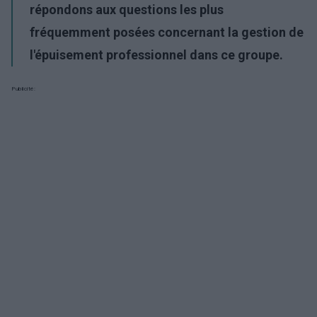
répondons aux questions les plus
fréquemment posées concernant la gestion de
l'épuisement professionnel dans ce groupe.
Publicité: