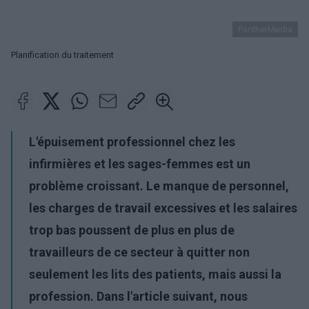
PantherMedia
Planification du traitement
L'épuisement professionnel chez les
infirmières et les sages-femmes est un
problème croissant. Le manque de personnel,
les charges de travail excessives et les salaires
trop bas poussent de plus en plus de
travailleurs de ce secteur à quitter non
seulement les lits des patients, mais aussi la
profession. Dans l'article suivant, nous