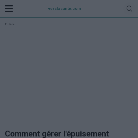
verslasante.com
Publicité:
Comment gérer l'épuisement