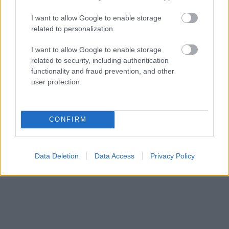
Publicité:
I want to allow Google to enable storage
related to personalization.
I want to allow Google to enable storage
related to security, including authentication
functionality and fraud prevention, and other
user protection.
CONFIRM
Data Deletion
Data Access
Privacy Policy