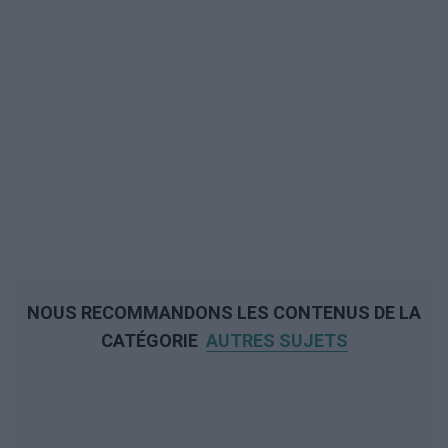
NOUS RECOMMANDONS LES CONTENUS DE LA
CATÉGORIE
AUTRES SUJETS